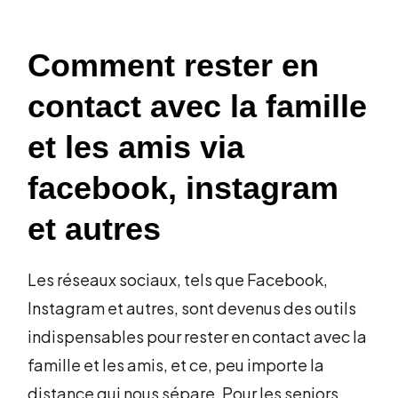
Comment rester en
contact avec la famille
et les amis via
facebook, instagram
et autres
Les réseaux sociaux, tels que Facebook,
Instagram et autres, sont devenus des outils
indispensables pour rester en contact avec la
famille et les amis, et ce, peu importe la
distance qui nous sépare. Pour les seniors,