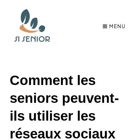
MENU
Comment les
seniors peuvent-
ils utiliser les
réseaux sociaux