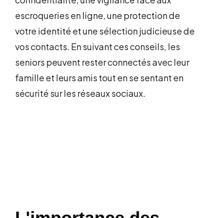
escroqueries en ligne, une protection de
votre identité et une sélection judicieuse de
vos contacts. En suivant ces conseils, les
seniors peuvent rester connectés avec leur
famille et leurs amis tout en se sentant en
sécurité sur les réseaux sociaux.
L'importance des