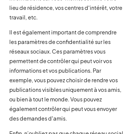
lieu de résidence, vos centres d'intérêt, votre
travail, etc.
Il est également important de comprendre
les paramètres de confidentialité sur les
réseaux sociaux. Ces paramètres vous
permettent de contrôler qui peut voir vos
informations et vos publications. Par
exemple, vous pouvez choisir de rendre vos
publications visibles uniquement à vos amis,
ou bien à tout le monde. Vous pouvez
également contrôler qui peut vous envoyer
des demandes d'amis.
Enfin, n’oubliez pas que chaque réseau social