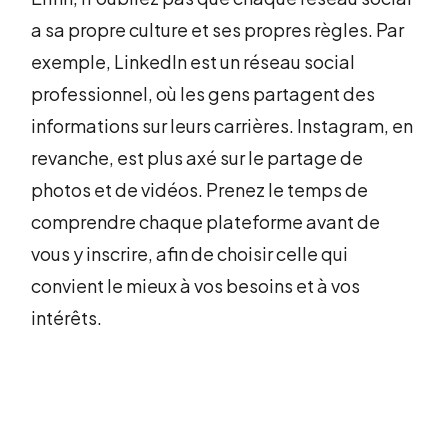
a sa propre culture et ses propres règles. Par
exemple, LinkedIn est un réseau social
professionnel, où les gens partagent des
informations sur leurs carrières. Instagram, en
revanche, est plus axé sur le partage de
photos et de vidéos. Prenez le temps de
comprendre chaque plateforme avant de
vous y inscrire, afin de choisir celle qui
convient le mieux à vos besoins et à vos
intérêts.