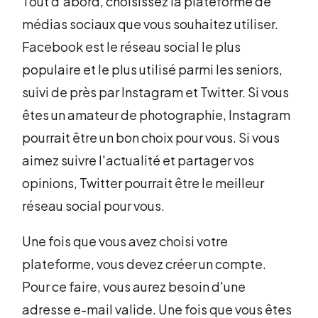
Tout d'abord, choisissez la plateforme de
médias sociaux que vous souhaitez utiliser.
Facebook est le réseau social le plus
populaire et le plus utilisé parmi les seniors,
suivi de près par Instagram et Twitter. Si vous
êtes un amateur de photographie, Instagram
pourrait être un bon choix pour vous. Si vous
aimez suivre l'actualité et partager vos
opinions, Twitter pourrait être le meilleur
réseau social pour vous.
Une fois que vous avez choisi votre
plateforme, vous devez créer un compte.
Pour ce faire, vous aurez besoin d'une
adresse e-mail valide. Une fois que vous êtes