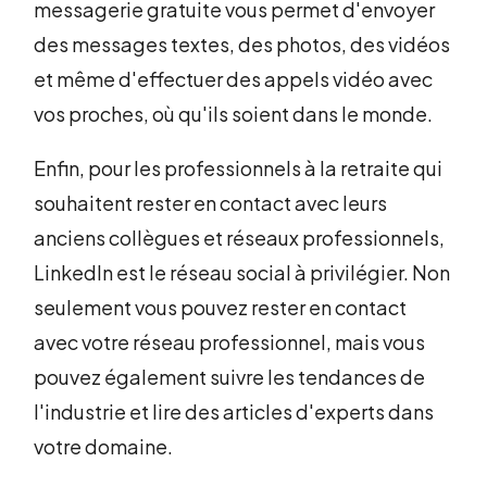
messagerie gratuite vous permet d'envoyer
des messages textes, des photos, des vidéos
et même d'effectuer des appels vidéo avec
vos proches, où qu'ils soient dans le monde.
Enfin, pour les professionnels à la retraite qui
souhaitent rester en contact avec leurs
anciens collègues et réseaux professionnels,
LinkedIn est le réseau social à privilégier. Non
seulement vous pouvez rester en contact
avec votre réseau professionnel, mais vous
pouvez également suivre les tendances de
l'industrie et lire des articles d'experts dans
votre domaine.