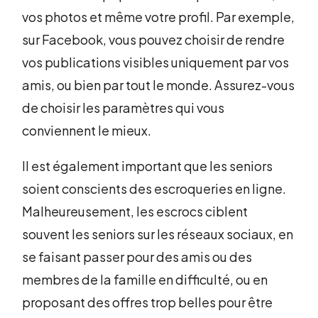
vos photos et même votre profil. Par exemple,
sur Facebook, vous pouvez choisir de rendre
vos publications visibles uniquement par vos
amis, ou bien par tout le monde. Assurez-vous
de choisir les paramètres qui vous
conviennent le mieux.
Il est également important que les seniors
soient conscients des escroqueries en ligne.
Malheureusement, les escrocs ciblent
souvent les seniors sur les réseaux sociaux, en
se faisant passer pour des amis ou des
membres de la famille en difficulté, ou en
proposant des offres trop belles pour être