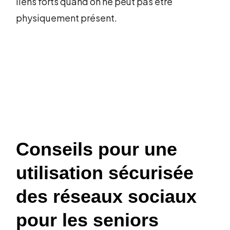
liens forts quand on ne peut pas être
physiquement présent.
Conseils pour une
utilisation sécurisée
des réseaux sociaux
pour les seniors