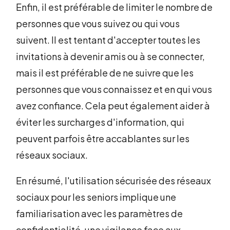
Enfin, il est préférable de limiter le nombre de
personnes que vous suivez ou qui vous
suivent. Il est tentant d'accepter toutes les
invitations à devenir amis ou à se connecter,
mais il est préférable de ne suivre que les
personnes que vous connaissez et en qui vous
avez confiance. Cela peut également aider à
éviter les surcharges d'information, qui
peuvent parfois être accablantes sur les
réseaux sociaux.
En résumé, l'utilisation sécurisée des réseaux
sociaux pour les seniors implique une
familiarisation avec les paramètres de
confidentialité, une vigilance face aux