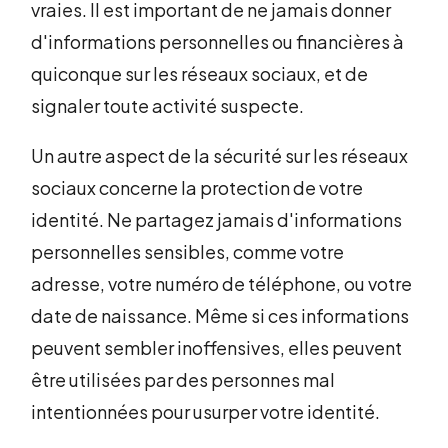
vraies. Il est important de ne jamais donner
d'informations personnelles ou financières à
quiconque sur les réseaux sociaux, et de
signaler toute activité suspecte.
Un autre aspect de la sécurité sur les réseaux
sociaux concerne la protection de votre
identité. Ne partagez jamais d'informations
personnelles sensibles, comme votre
adresse, votre numéro de téléphone, ou votre
date de naissance. Même si ces informations
peuvent sembler inoffensives, elles peuvent
être utilisées par des personnes mal
intentionnées pour usurper votre identité.