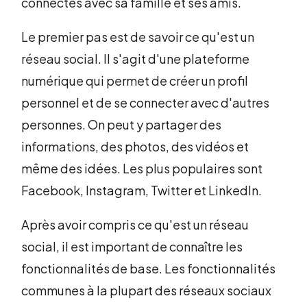
connectés avec sa famille et ses amis.
Le premier pas est de savoir ce qu'est un
réseau social. Il s'agit d'une plateforme
numérique qui permet de créer un profil
personnel et de se connecter avec d'autres
personnes. On peut y partager des
informations, des photos, des vidéos et
même des idées. Les plus populaires sont
Facebook, Instagram, Twitter et LinkedIn.
Après avoir compris ce qu'est un réseau
social, il est important de connaître les
fonctionnalités de base. Les fonctionnalités
communes à la plupart des réseaux sociaux