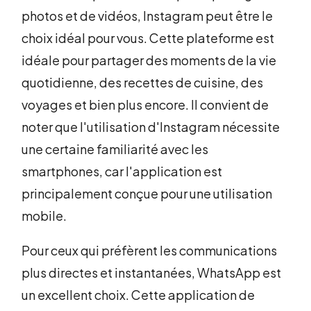
photos et de vidéos, Instagram peut être le
choix idéal pour vous. Cette plateforme est
idéale pour partager des moments de la vie
quotidienne, des recettes de cuisine, des
voyages et bien plus encore. Il convient de
noter que l'utilisation d'Instagram nécessite
une certaine familiarité avec les
smartphones, car l'application est
principalement conçue pour une utilisation
mobile.
Pour ceux qui préfèrent les communications
plus directes et instantanées, WhatsApp est
un excellent choix. Cette application de