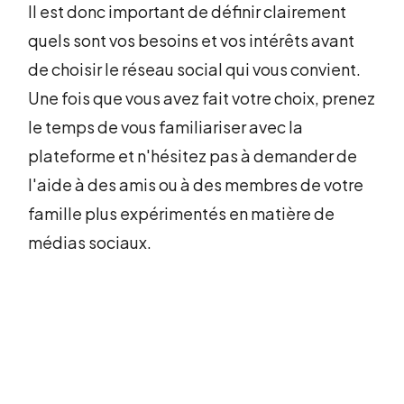
Il est donc important de définir clairement
quels sont vos besoins et vos intérêts avant
de choisir le réseau social qui vous convient.
Une fois que vous avez fait votre choix, prenez
le temps de vous familiariser avec la
plateforme et n'hésitez pas à demander de
l'aide à des amis ou à des membres de votre
famille plus expérimentés en matière de
médias sociaux.