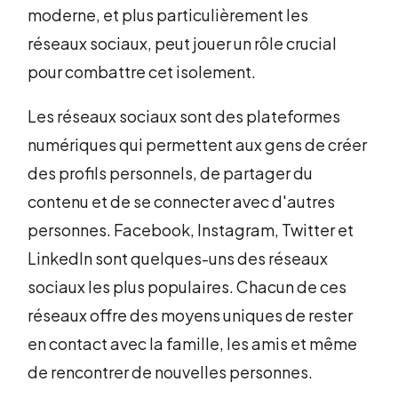
moderne, et plus particulièrement les
réseaux sociaux, peut jouer un rôle crucial
pour combattre cet isolement.
Les réseaux sociaux sont des plateformes
numériques qui permettent aux gens de créer
des profils personnels, de partager du
contenu et de se connecter avec d'autres
personnes. Facebook, Instagram, Twitter et
LinkedIn sont quelques-uns des réseaux
sociaux les plus populaires. Chacun de ces
réseaux offre des moyens uniques de rester
en contact avec la famille, les amis et même
de rencontrer de nouvelles personnes.