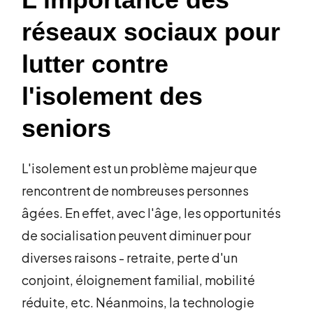
réseaux sociaux pour
lutter contre
l'isolement des
seniors
L'isolement est un problème majeur que
rencontrent de nombreuses personnes
âgées. En effet, avec l'âge, les opportunités
de socialisation peuvent diminuer pour
diverses raisons - retraite, perte d'un
conjoint, éloignement familial, mobilité
réduite, etc. Néanmoins, la technologie