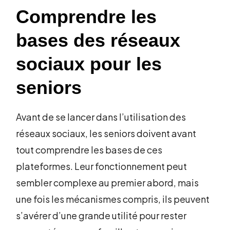
Comprendre les
bases des réseaux
sociaux pour les
seniors
Avant de se lancer dans l’utilisation des
réseaux sociaux, les seniors doivent avant
tout comprendre les bases de ces
plateformes. Leur fonctionnement peut
sembler complexe au premier abord, mais
une fois les mécanismes compris, ils peuvent
s’avérer d’une grande utilité pour rester