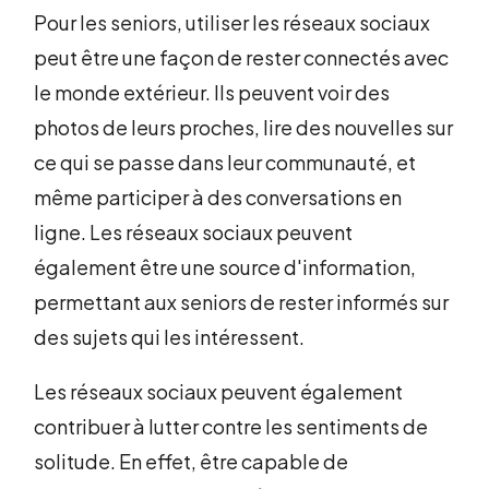
Pour les seniors, utiliser les réseaux sociaux
peut être une façon de rester connectés avec
le monde extérieur. Ils peuvent voir des
photos de leurs proches, lire des nouvelles sur
ce qui se passe dans leur communauté, et
même participer à des conversations en
ligne. Les réseaux sociaux peuvent
également être une source d'information,
permettant aux seniors de rester informés sur
des sujets qui les intéressent.
Les réseaux sociaux peuvent également
contribuer à lutter contre les sentiments de
solitude. En effet, être capable de