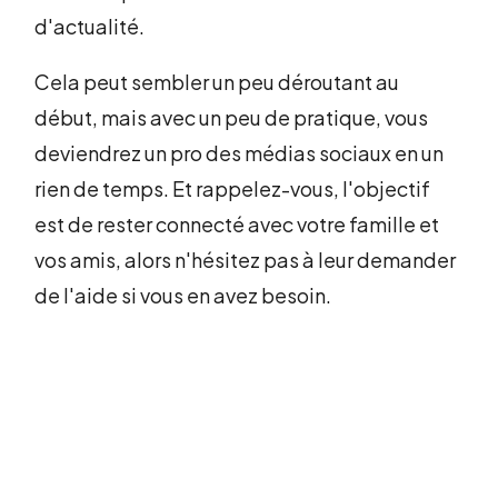
d'actualité.
Cela peut sembler un peu déroutant au
début, mais avec un peu de pratique, vous
deviendrez un pro des médias sociaux en un
rien de temps. Et rappelez-vous, l'objectif
est de rester connecté avec votre famille et
vos amis, alors n'hésitez pas à leur demander
de l'aide si vous en avez besoin.