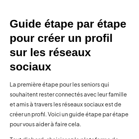
Guide étape par étape
pour créer un profil
sur les réseaux
sociaux
La première étape pour les seniors qui
souhaitent rester connectés avec leur famille
et amis à travers les réseaux sociaux est de
créer un profil. Voici un guide étape par étape
pour vous aider à faire cela.