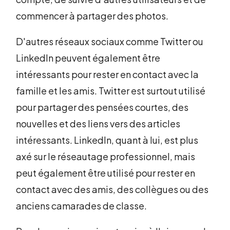
commencer à partager des photos.
D'autres réseaux sociaux comme Twitter ou
LinkedIn peuvent également être
intéressants pour rester en contact avec la
famille et les amis. Twitter est surtout utilisé
pour partager des pensées courtes, des
nouvelles et des liens vers des articles
intéressants. LinkedIn, quant à lui, est plus
axé sur le réseautage professionnel, mais
peut également être utilisé pour rester en
contact avec des amis, des collègues ou des
anciens camarades de classe.