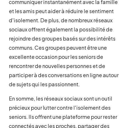
communiquer instantanément avec la famille
et les amis peut aider à réduire le sentiment
d'isolement. De plus, de nombreux réseaux
sociaux offrent également la possibilité de
rejoindre des groupes basés sur des intérêts
communs. Ces groupes peuvent être une
excellente occasion pour les seniors de
rencontrer de nouvelles personnes et de
participer à des conversations en ligne autour
de sujets qui les passionnent.
En somme, les réseaux sociaux sont un outil
précieux pour lutter contre l'isolement des
seniors. Ils offrent une plateforme pour rester
connectés avec les proches, partager des