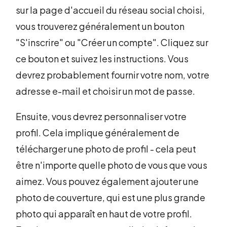
sur la page d'accueil du réseau social choisi,
vous trouverez généralement un bouton
"S'inscrire" ou "Créer un compte". Cliquez sur
ce bouton et suivez les instructions. Vous
devrez probablement fournir votre nom, votre
adresse e-mail et choisir un mot de passe.
Ensuite, vous devrez personnaliser votre
profil. Cela implique généralement de
télécharger une photo de profil - cela peut
être n'importe quelle photo de vous que vous
aimez. Vous pouvez également ajouter une
photo de couverture, qui est une plus grande
photo qui apparaît en haut de votre profil.