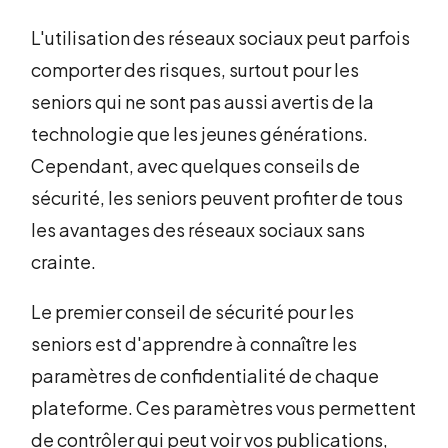
L'utilisation des réseaux sociaux peut parfois
comporter des risques, surtout pour les
seniors qui ne sont pas aussi avertis de la
technologie que les jeunes générations.
Cependant, avec quelques conseils de
sécurité, les seniors peuvent profiter de tous
les avantages des réseaux sociaux sans
crainte.
Le premier conseil de sécurité pour les
seniors est d'apprendre à connaître les
paramètres de confidentialité de chaque
plateforme. Ces paramètres vous permettent
de contrôler qui peut voir vos publications,