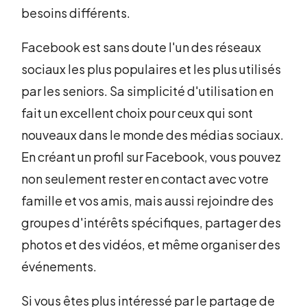
besoins différents.
Facebook est sans doute l'un des réseaux
sociaux les plus populaires et les plus utilisés
par les seniors. Sa simplicité d'utilisation en
fait un excellent choix pour ceux qui sont
nouveaux dans le monde des médias sociaux.
En créant un profil sur Facebook, vous pouvez
non seulement rester en contact avec votre
famille et vos amis, mais aussi rejoindre des
groupes d'intérêts spécifiques, partager des
photos et des vidéos, et même organiser des
événements.
Si vous êtes plus intéressé par le partage de