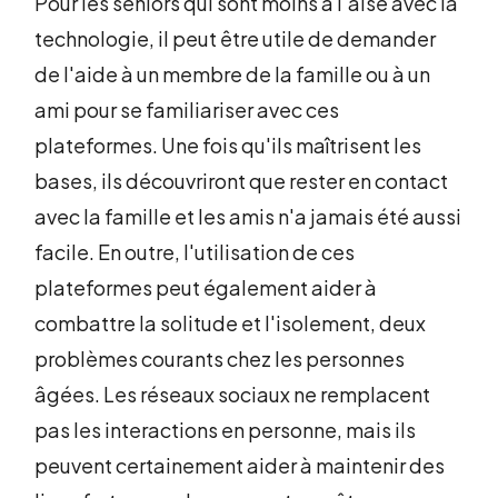
Pour les seniors qui sont moins à l'aise avec la
technologie, il peut être utile de demander
de l'aide à un membre de la famille ou à un
ami pour se familiariser avec ces
plateformes. Une fois qu'ils maîtrisent les
bases, ils découvriront que rester en contact
avec la famille et les amis n'a jamais été aussi
facile. En outre, l'utilisation de ces
plateformes peut également aider à
combattre la solitude et l'isolement, deux
problèmes courants chez les personnes
âgées. Les réseaux sociaux ne remplacent
pas les interactions en personne, mais ils
peuvent certainement aider à maintenir des