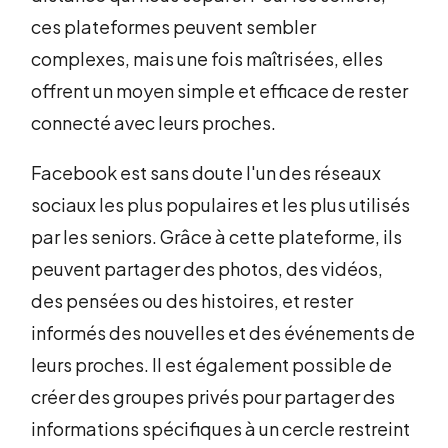
ces plateformes peuvent sembler
complexes, mais une fois maîtrisées, elles
offrent un moyen simple et efficace de rester
connecté avec leurs proches.
Facebook est sans doute l'un des réseaux
sociaux les plus populaires et les plus utilisés
par les seniors. Grâce à cette plateforme, ils
peuvent partager des photos, des vidéos,
des pensées ou des histoires, et rester
informés des nouvelles et des événements de
leurs proches. Il est également possible de
créer des groupes privés pour partager des
informations spécifiques à un cercle restreint