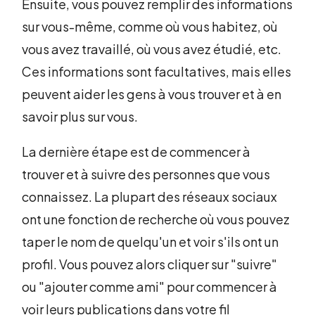
Ensuite, vous pouvez remplir des informations
sur vous-même, comme où vous habitez, où
vous avez travaillé, où vous avez étudié, etc.
Ces informations sont facultatives, mais elles
peuvent aider les gens à vous trouver et à en
savoir plus sur vous.
La dernière étape est de commencer à
trouver et à suivre des personnes que vous
connaissez. La plupart des réseaux sociaux
ont une fonction de recherche où vous pouvez
taper le nom de quelqu'un et voir s'ils ont un
profil. Vous pouvez alors cliquer sur "suivre"
ou "ajouter comme ami" pour commencer à
voir leurs publications dans votre fil