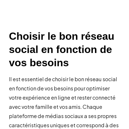
Choisir le bon réseau
social en fonction de
vos besoins
Il est essentiel de choisir le bon réseau social
en fonction de vos besoins pour optimiser
votre expérience en ligne et rester connecté
avec votre famille et vos amis. Chaque
plateforme de médias sociaux a ses propres
caractéristiques uniques et correspond à des