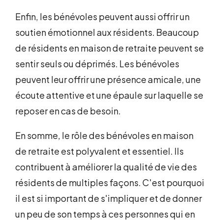
Enfin, les bénévoles peuvent aussi offrir un
soutien émotionnel aux résidents. Beaucoup
de résidents en maison de retraite peuvent se
sentir seuls ou déprimés. Les bénévoles
peuvent leur offrir une présence amicale, une
écoute attentive et une épaule sur laquelle se
reposer en cas de besoin.
En somme, le rôle des bénévoles en maison
de retraite est polyvalent et essentiel. Ils
contribuent à améliorer la qualité de vie des
résidents de multiples façons. C'est pourquoi
il est si important de s'impliquer et de donner
un peu de son temps à ces personnes qui en