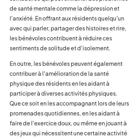
de santé mentale comme la dépression et
l'anxiété. En offrant aux résidents quelqu'un
avec qui parler, partager des histoires et rire,
les bénévoles contribuent à réduire ces
sentiments de solitude et d'isolement.
En outre, les bénévoles peuvent également
contribuer à l'amélioration de la santé
physique des résidents en les aidant à
participer à diverses activités physiques.
Que ce soit en les accompagnant lors de leurs
promenades quotidiennes, en les aidant à
faire de l'exercice doux, ou même en jouant à
des jeux qui nécessitent une certaine activité