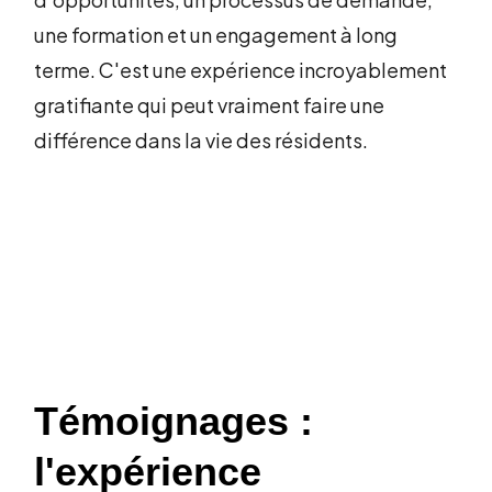
une formation et un engagement à long
terme. C'est une expérience incroyablement
gratifiante qui peut vraiment faire une
différence dans la vie des résidents.
Témoignages :
l'expérience