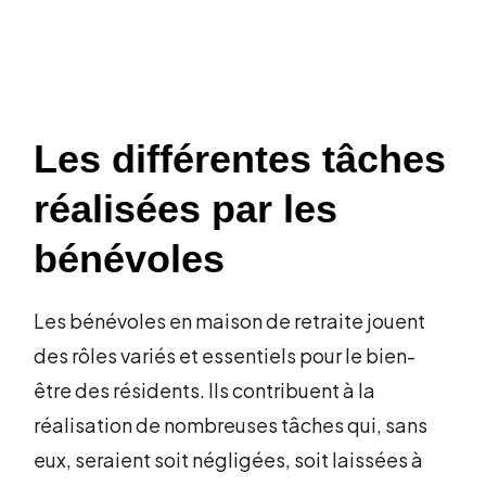
Les différentes tâches
réalisées par les
bénévoles
Les bénévoles en maison de retraite jouent
des rôles variés et essentiels pour le bien-
être des résidents. Ils contribuent à la
réalisation de nombreuses tâches qui, sans
eux, seraient soit négligées, soit laissées à