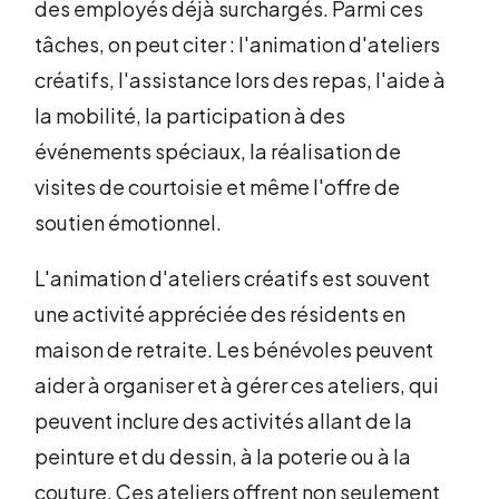
des employés déjà surchargés. Parmi ces
tâches, on peut citer : l'animation d'ateliers
créatifs, l'assistance lors des repas, l'aide à
la mobilité, la participation à des
événements spéciaux, la réalisation de
visites de courtoisie et même l'offre de
soutien émotionnel.
L'animation d'ateliers créatifs est souvent
une activité appréciée des résidents en
maison de retraite. Les bénévoles peuvent
aider à organiser et à gérer ces ateliers, qui
peuvent inclure des activités allant de la
peinture et du dessin, à la poterie ou à la
couture. Ces ateliers offrent non seulement