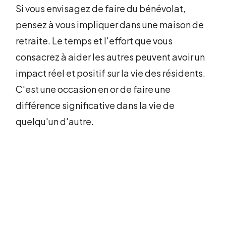
Si vous envisagez de faire du bénévolat,
pensez à vous impliquer dans une maison de
retraite. Le temps et l'effort que vous
consacrez à aider les autres peuvent avoir un
impact réel et positif sur la vie des résidents.
C'est une occasion en or de faire une
différence significative dans la vie de
quelqu'un d'autre.