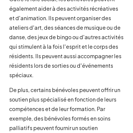
également aider à des activités récréatives
et d'animation. Ils peuvent organiser des
ateliers d'art, des séances de musique ou de
danse, des jeux de bingo ou d'autres activités
qui stimulent à la fois l'esprit et le corps des
résidents. Ils peuvent aussi accompagner les
résidents lors de sorties ou d'événements
spéciaux.
De plus, certains bénévoles peuvent offrir un
soutien plus spécialisé en fonction de leurs
compétences et de leur formation. Par
exemple, des bénévoles formés en soins
palliatifs peuvent fournir un soutien