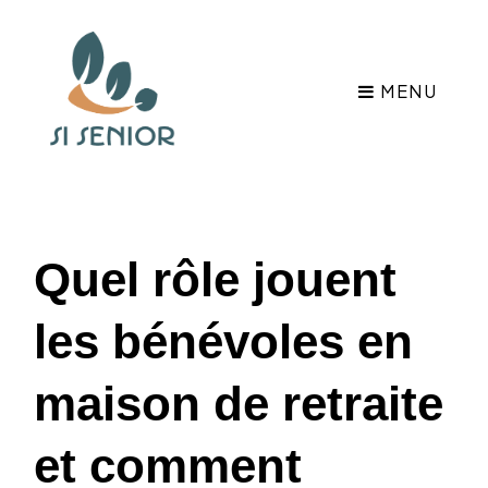
MENU
Quel rôle jouent
les bénévoles en
maison de retraite
et comment