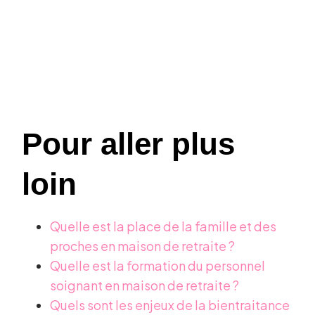
Pour aller plus
loin
Quelle est la place de la famille et des
proches en maison de retraite ?
Quelle est la formation du personnel
soignant en maison de retraite ?
Quels sont les enjeux de la bientraitance