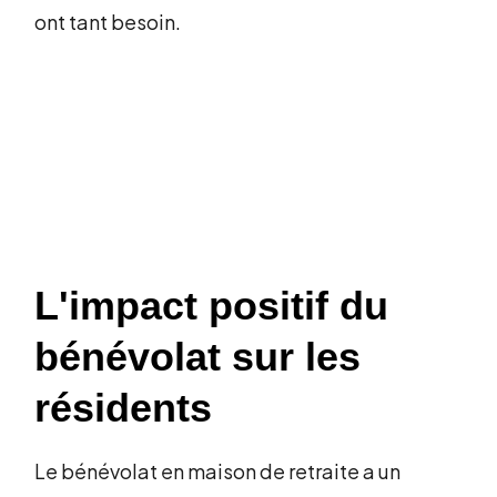
ont tant besoin.
L'impact positif du
bénévolat sur les
résidents
Le bénévolat en maison de retraite a un