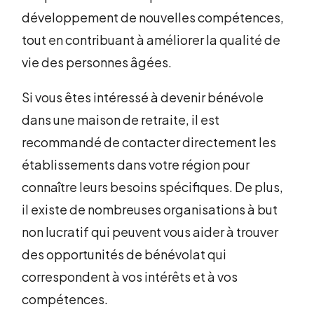
développement de nouvelles compétences,
tout en contribuant à améliorer la qualité de
vie des personnes âgées.
Si vous êtes intéressé à devenir bénévole
dans une maison de retraite, il est
recommandé de contacter directement les
établissements dans votre région pour
connaître leurs besoins spécifiques. De plus,
il existe de nombreuses organisations à but
non lucratif qui peuvent vous aider à trouver
des opportunités de bénévolat qui
correspondent à vos intérêts et à vos
compétences.