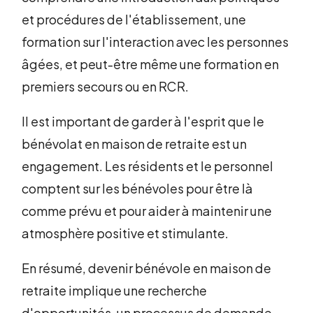
et procédures de l'établissement, une
formation sur l'interaction avec les personnes
âgées, et peut-être même une formation en
premiers secours ou en RCR.
Il est important de garder à l'esprit que le
bénévolat en maison de retraite est un
engagement. Les résidents et le personnel
comptent sur les bénévoles pour être là
comme prévu et pour aider à maintenir une
atmosphère positive et stimulante.
En résumé, devenir bénévole en maison de
retraite implique une recherche
d'opportunités, un processus de demande,