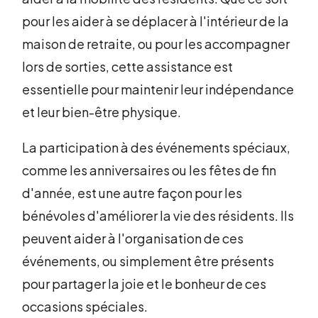
pour les aider à se déplacer à l'intérieur de la
maison de retraite, ou pour les accompagner
lors de sorties, cette assistance est
essentielle pour maintenir leur indépendance
et leur bien-être physique.
La participation à des événements spéciaux,
comme les anniversaires ou les fêtes de fin
d'année, est une autre façon pour les
bénévoles d'améliorer la vie des résidents. Ils
peuvent aider à l'organisation de ces
événements, ou simplement être présents
pour partager la joie et le bonheur de ces
occasions spéciales.