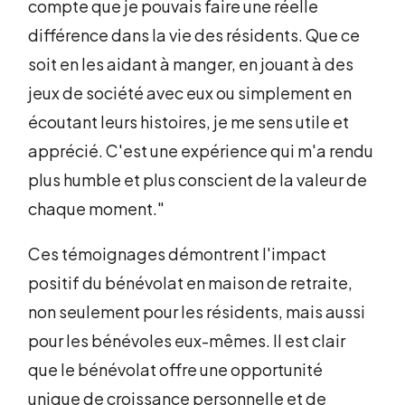
compte que je pouvais faire une réelle
différence dans la vie des résidents. Que ce
soit en les aidant à manger, en jouant à des
jeux de société avec eux ou simplement en
écoutant leurs histoires, je me sens utile et
apprécié. C'est une expérience qui m'a rendu
plus humble et plus conscient de la valeur de
chaque moment."
Ces témoignages démontrent l'impact
positif du bénévolat en maison de retraite,
non seulement pour les résidents, mais aussi
pour les bénévoles eux-mêmes. Il est clair
que le bénévolat offre une opportunité
unique de croissance personnelle et de