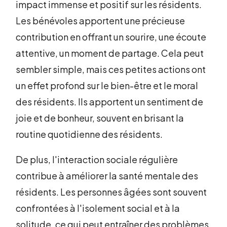
impact immense et positif sur les résidents.
Les bénévoles apportent une précieuse
contribution en offrant un sourire, une écoute
attentive, un moment de partage. Cela peut
sembler simple, mais ces petites actions ont
un effet profond sur le bien-être et le moral
des résidents. Ils apportent un sentiment de
joie et de bonheur, souvent en brisant la
routine quotidienne des résidents.
De plus, l'interaction sociale régulière
contribue à améliorer la santé mentale des
résidents. Les personnes âgées sont souvent
confrontées à l'isolement social et à la
solitude, ce qui peut entraîner des problèmes