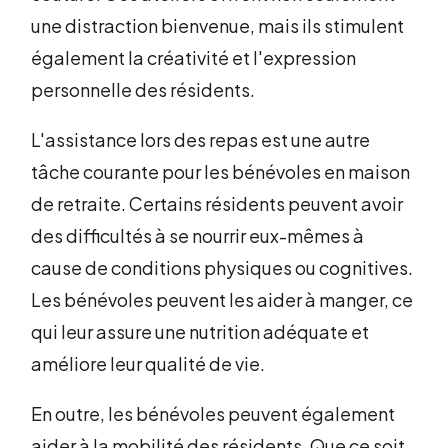
une distraction bienvenue, mais ils stimulent
également la créativité et l'expression
personnelle des résidents.
L'assistance lors des repas est une autre
tâche courante pour les bénévoles en maison
de retraite. Certains résidents peuvent avoir
des difficultés à se nourrir eux-mêmes à
cause de conditions physiques ou cognitives.
Les bénévoles peuvent les aider à manger, ce
qui leur assure une nutrition adéquate et
améliore leur qualité de vie.
En outre, les bénévoles peuvent également
aider à la mobilité des résidents. Que ce soit