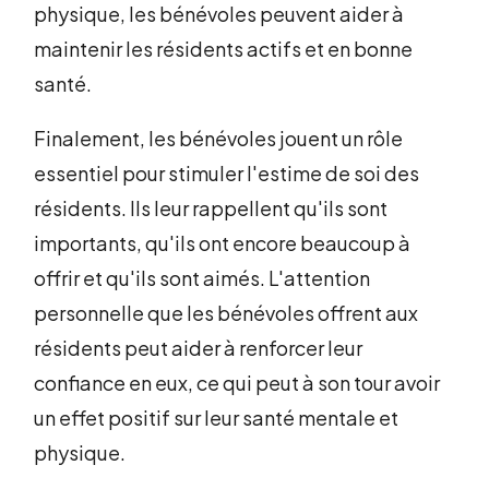
physique, les bénévoles peuvent aider à
maintenir les résidents actifs et en bonne
santé.
Finalement, les bénévoles jouent un rôle
essentiel pour stimuler l'estime de soi des
résidents. Ils leur rappellent qu'ils sont
importants, qu'ils ont encore beaucoup à
offrir et qu'ils sont aimés. L'attention
personnelle que les bénévoles offrent aux
résidents peut aider à renforcer leur
confiance en eux, ce qui peut à son tour avoir
un effet positif sur leur santé mentale et
physique.