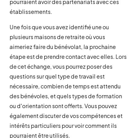
pourraient avoir des partenariats avec ces
établissements.
Une fois que vous avez identifié une ou
plusieurs maisons de retraite où vous
aimeriez faire du bénévolat, la prochaine
étape est de prendre contact avec elles. Lors
de cet échange, vous pourrez poser des
questions sur quel type de travail est
nécessaire, combien de temps est attendu
des bénévoles, et quels types de formation
ou d'orientation sont offerts. Vous pouvez
également discuter de vos compétences et
intérêts particuliers pour voir comment ils
pourraient être utilisés.