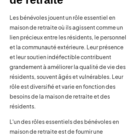
Les bénévoles jouent un rôle essentiel en
maison de retraite où ils agissent comme un
lien précieux entre les résidents, le personnel
et la communauté extérieure. Leur présence
et leur soutien indéfectible contribuent
grandement à améliorer la qualité de vie des
résidents, souvent âgés et vulnérables. Leur
rôle est diversifié et varie en fonction des
besoins de la maison de retraite et des
résidents.
L'un des rôles essentiels des bénévoles en
maison de retraite est de fournir une