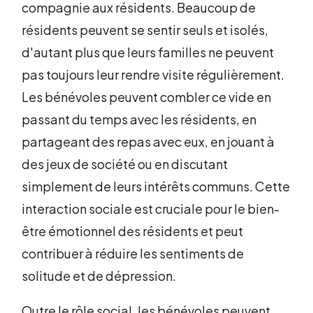
compagnie aux résidents. Beaucoup de
résidents peuvent se sentir seuls et isolés,
d'autant plus que leurs familles ne peuvent
pas toujours leur rendre visite régulièrement.
Les bénévoles peuvent combler ce vide en
passant du temps avec les résidents, en
partageant des repas avec eux, en jouant à
des jeux de société ou en discutant
simplement de leurs intérêts communs. Cette
interaction sociale est cruciale pour le bien-
être émotionnel des résidents et peut
contribuer à réduire les sentiments de
solitude et de dépression.
Outre le rôle social, les bénévoles peuvent