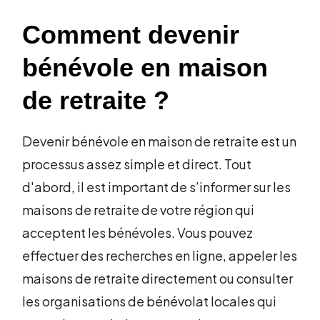
Comment devenir
bénévole en maison
de retraite ?
Devenir bénévole en maison de retraite est un
processus assez simple et direct. Tout
d'abord, il est important de s’informer sur les
maisons de retraite de votre région qui
acceptent les bénévoles. Vous pouvez
effectuer des recherches en ligne, appeler les
maisons de retraite directement ou consulter
les organisations de bénévolat locales qui