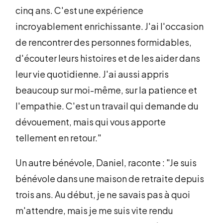
cinq ans. C'est une expérience
incroyablement enrichissante. J'ai l'occasion
de rencontrer des personnes formidables,
d'écouter leurs histoires et de les aider dans
leur vie quotidienne. J'ai aussi appris
beaucoup sur moi-même, sur la patience et
l'empathie. C'est un travail qui demande du
dévouement, mais qui vous apporte
tellement en retour."
Un autre bénévole, Daniel, raconte : "Je suis
bénévole dans une maison de retraite depuis
trois ans. Au début, je ne savais pas à quoi
m'attendre, mais je me suis vite rendu