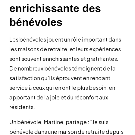
enrichissante des
bénévoles
Les bénévoles jouent un rôle important dans
les maisons de retraite, et leurs expériences
sont souvent enrichissantes et gratifiantes.
De nombreux bénévoles témoignent de la
satisfaction qu'ils éprouvent en rendant
service à ceux qui en ont le plus besoin, en
apportant de la joie et du réconfort aux
résidents.
Un bénévole, Martine, partage : "Je suis
bénévole dans une maison de retraite depuis