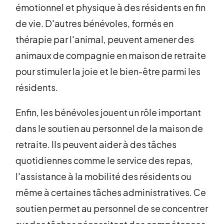
émotionnel et physique à des résidents en fin
de vie. D'autres bénévoles, formés en
thérapie par l'animal, peuvent amener des
animaux de compagnie en maison de retraite
pour stimuler la joie et le bien-être parmi les
résidents.
Enfin, les bénévoles jouent un rôle important
dans le soutien au personnel de la maison de
retraite. Ils peuvent aider à des tâches
quotidiennes comme le service des repas,
l'assistance à la mobilité des résidents ou
même à certaines tâches administratives. Ce
soutien permet au personnel de se concentrer