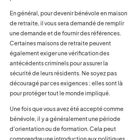
En général, pour devenir bénévole en maison
de retraite, il vous sera demandé de remplir
une demande et de fournir des références.
Certaines maisons de retraite peuvent
également exiger une vérification des
antécédents criminels pour assurer la
sécurité de leurs résidents. Ne soyez pas
découragé par ces exigences ; elles sont là
pour protéger tout le monde impliqué.
Une fois que vous avez été accepté comme
bénévole, il y a généralement une période
d'orientation ou de formation. Cela peut
comprendre une introduction aux politiques