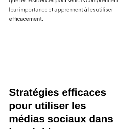
que les résidences pour seniors comprennent
leur importance et apprennent à les utiliser
efficacement.
Stratégies efficaces
pour utiliser les
médias sociaux dans