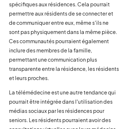
spécifiques aux résidences. Cela pourrait
permettre aux résidents de se connecter et
de communiquer entre eux, même s'ils ne
sont pas physiquement dans la même pièce.
Ces communautés pourraient également
inclure des membres de la famille,
permettant une communication plus
transparente entre la résidence, les résidents
et leurs proches.
La télémédecine est une autre tendance qui
pourrait être intégrée dans l'utilisation des
médias sociaux par les résidences pour
seniors. Les résidents pourraient avoir des