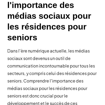
l'importance des
médias sociaux pour
les résidences pour
seniors
Dans l'ère numérique actuelle, les médias
sociaux sont devenus un outil de
communication incontournable pour tous les
secteurs, y compris celui des résidences pour
seniors. Comprendre l'importance des
médias sociaux pour les résidences pour
seniors est donc crucial pour le
développement et le succès de ces