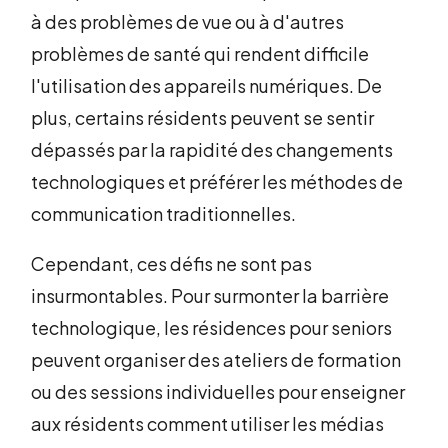
à des problèmes de vue ou à d'autres
problèmes de santé qui rendent difficile
l'utilisation des appareils numériques. De
plus, certains résidents peuvent se sentir
dépassés par la rapidité des changements
technologiques et préférer les méthodes de
communication traditionnelles.
Cependant, ces défis ne sont pas
insurmontables. Pour surmonter la barrière
technologique, les résidences pour seniors
peuvent organiser des ateliers de formation
ou des sessions individuelles pour enseigner
aux résidents comment utiliser les médias