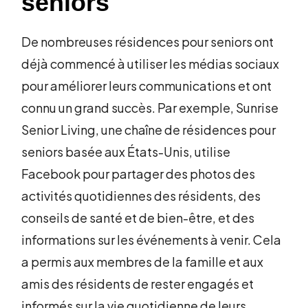
seniors
De nombreuses résidences pour seniors ont
déjà commencé à utiliser les médias sociaux
pour améliorer leurs communications et ont
connu un grand succès. Par exemple, Sunrise
Senior Living, une chaîne de résidences pour
seniors basée aux États-Unis, utilise
Facebook pour partager des photos des
activités quotidiennes des résidents, des
conseils de santé et de bien-être, et des
informations sur les événements à venir. Cela
a permis aux membres de la famille et aux
amis des résidents de rester engagés et
informés sur la vie quotidienne de leurs