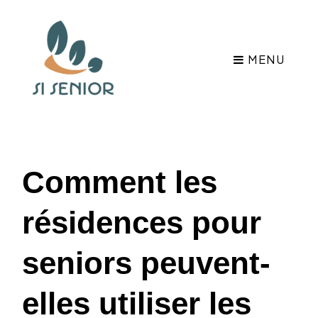
MENU
Comment les
résidences pour
seniors peuvent-
elles utiliser les