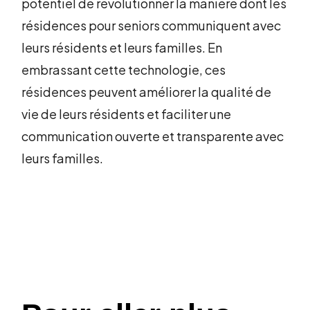
potentiel de révolutionner la manière dont les
résidences pour seniors communiquent avec
leurs résidents et leurs familles. En
embrassant cette technologie, ces
résidences peuvent améliorer la qualité de
vie de leurs résidents et faciliter une
communication ouverte et transparente avec
leurs familles.