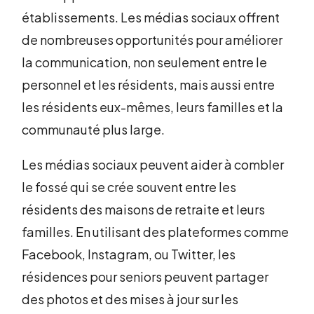
établissements. Les médias sociaux offrent
de nombreuses opportunités pour améliorer
la communication, non seulement entre le
personnel et les résidents, mais aussi entre
les résidents eux-mêmes, leurs familles et la
communauté plus large.
Les médias sociaux peuvent aider à combler
le fossé qui se crée souvent entre les
résidents des maisons de retraite et leurs
familles. En utilisant des plateformes comme
Facebook, Instagram, ou Twitter, les
résidences pour seniors peuvent partager
des photos et des mises à jour sur les