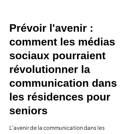
Prévoir l'avenir :
comment les médias
sociaux pourraient
révolutionner la
communication dans
les résidences pour
seniors
L'avenir de la communication dans les