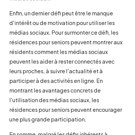
Enfin, un dernier défi peut être le manque
d'intérêt ou de motivation pour utiliser les
médias sociaux. Pour surmonter ce défi, les
résidences pour seniors peuvent montrer aux
résidents comment les médias sociaux
peuvent les aider à rester connectés avec
leurs proches, à suivre l'actualité et à
participer à des activités en ligne. En
montrant les avantages concrets de
l'utilisation des médias sociaux, les
résidences pour seniors peuvent encourager
une plus grande participation.
En somme, malgré les défis inhérents à