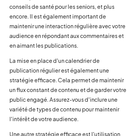
conseils de santé pour les seniors, et plus
encore. Il est également important de
maintenir une interaction régulière avec votre
audience en répondant aux commentaires et
en aimant les publications.
La mise en place d'un calendrier de
publication régulier est également une
stratégie efficace. Cela permet de maintenir
un flux constant de contenu et de garder votre
public engagé. Assurez-vous d'inclure une
variété de types de contenu pour maintenir
l'intérêt de votre audience.
Une autre stratégie efficace est l'utilisation