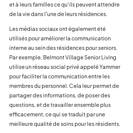
et à leurs familles ce qu'ils peuvent attendre
de la vie dans l'une de leurs résidences.
Les médias sociaux ont également été
utilisés pour améliorer la communication
interne au sein des résidences pour seniors.
Par exemple, Belmont Village Senior Living
utilise un réseau social privé appelé Yammer
pour faciliter la communication entre les
membres du personnel. Cela leur permet de
partager des informations, de poser des
questions, et de travailler ensemble plus
efficacement, ce qui se traduit par une
meilleure qualité de soins pour les résidents.