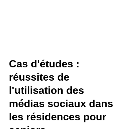
Cas d'études :
réussites de
l'utilisation des
médias sociaux dans
les résidences pour