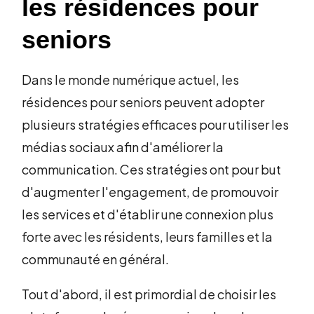
les résidences pour
seniors
Dans le monde numérique actuel, les
résidences pour seniors peuvent adopter
plusieurs stratégies efficaces pour utiliser les
médias sociaux afin d'améliorer la
communication. Ces stratégies ont pour but
d'augmenter l'engagement, de promouvoir
les services et d'établir une connexion plus
forte avec les résidents, leurs familles et la
communauté en général.
Tout d'abord, il est primordial de choisir les