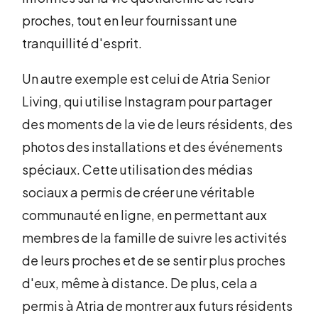
proches, tout en leur fournissant une
tranquillité d'esprit.
Un autre exemple est celui de Atria Senior
Living, qui utilise Instagram pour partager
des moments de la vie de leurs résidents, des
photos des installations et des événements
spéciaux. Cette utilisation des médias
sociaux a permis de créer une véritable
communauté en ligne, en permettant aux
membres de la famille de suivre les activités
de leurs proches et de se sentir plus proches
d'eux, même à distance. De plus, cela a
permis à Atria de montrer aux futurs résidents