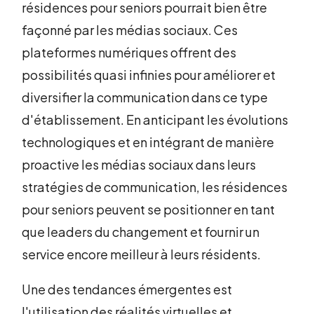
résidences pour seniors pourrait bien être
façonné par les médias sociaux. Ces
plateformes numériques offrent des
possibilités quasi infinies pour améliorer et
diversifier la communication dans ce type
d'établissement. En anticipant les évolutions
technologiques et en intégrant de manière
proactive les médias sociaux dans leurs
stratégies de communication, les résidences
pour seniors peuvent se positionner en tant
que leaders du changement et fournir un
service encore meilleur à leurs résidents.
Une des tendances émergentes est
l'utilisation des réalités virtuelles et