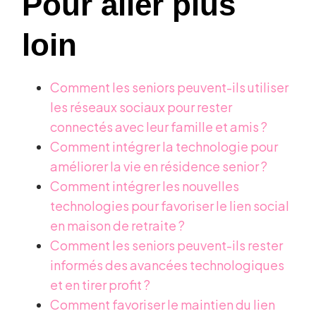
Pour aller plus
loin
Comment les seniors peuvent-ils utiliser
les réseaux sociaux pour rester
connectés avec leur famille et amis ?
Comment intégrer la technologie pour
améliorer la vie en résidence senior ?
Comment intégrer les nouvelles
technologies pour favoriser le lien social
en maison de retraite ?
Comment les seniors peuvent-ils rester
informés des avancées technologiques
et en tirer profit ?
Comment favoriser le maintien du lien