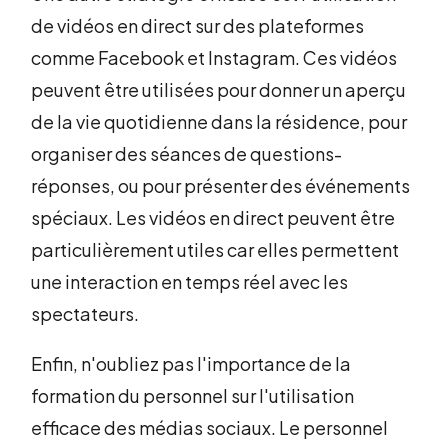
de vidéos en direct sur des plateformes
comme Facebook et Instagram. Ces vidéos
peuvent être utilisées pour donner un aperçu
de la vie quotidienne dans la résidence, pour
organiser des séances de questions-
réponses, ou pour présenter des événements
spéciaux. Les vidéos en direct peuvent être
particulièrement utiles car elles permettent
une interaction en temps réel avec les
spectateurs.
Enfin, n'oubliez pas l'importance de la
formation du personnel sur l'utilisation
efficace des médias sociaux. Le personnel