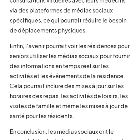
consultations virtuelles avec leurs médecins
via des plateformes de médias sociaux
spécifiques, ce qui pourrait réduire le besoin
de déplacements physiques.
Enfin, l'avenir pourrait voir les résidences pour
seniors utiliser les médias sociaux pour fournir
des informations en temps réel sur les
activités et les événements de la résidence.
Cela pourrait inclure des mises à jour sur les
horaires des repas, les activités de loisirs, les
visites de famille et même les mises à jour de
santé pour les résidents.
En conclusion, les médias sociaux ont le