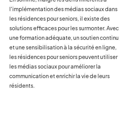
l'implémentation des médias sociaux dans
les résidences pour seniors, il existe des
solutions efficaces pour les surmonter. Avec
une formation adéquate, un soutien continu
et une sensibilisation à la sécurité en ligne,
les résidences pour seniors peuvent utiliser
les médias sociaux pour améliorer la
communication et enrichir la vie de leurs
résidents.