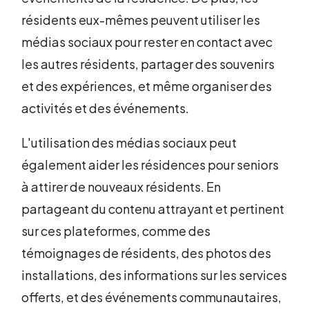
résidents eux-mêmes peuvent utiliser les
médias sociaux pour rester en contact avec
les autres résidents, partager des souvenirs
et des expériences, et même organiser des
activités et des événements.
L'utilisation des médias sociaux peut
également aider les résidences pour seniors
à attirer de nouveaux résidents. En
partageant du contenu attrayant et pertinent
sur ces plateformes, comme des
témoignages de résidents, des photos des
installations, des informations sur les services
offerts, et des événements communautaires,