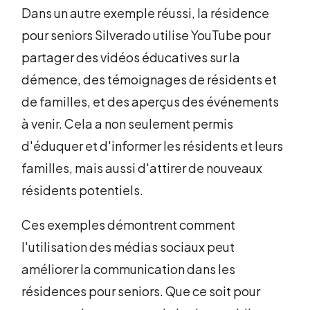
Dans un autre exemple réussi, la résidence
pour seniors Silverado utilise YouTube pour
partager des vidéos éducatives sur la
démence, des témoignages de résidents et
de familles, et des aperçus des événements
à venir. Cela a non seulement permis
d'éduquer et d'informer les résidents et leurs
familles, mais aussi d'attirer de nouveaux
résidents potentiels.
Ces exemples démontrent comment
l'utilisation des médias sociaux peut
améliorer la communication dans les
résidences pour seniors. Que ce soit pour