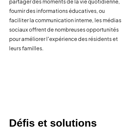
partager des moments de la vie quotidienne,
fournir des informations éducatives, ou
faciliter la communication interne, les médias
sociaux offrent de nombreuses opportunités
pour améliorer l'expérience des résidents et
leurs familles.
Défis et solutions