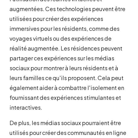
augmentées. Ces technologies peuvent être
utilisées pour créer des expériences
immersives pour les résidents, comme des
voyages virtuels ou des expériences de
réalité augmentée. Les résidences peuvent
partager ces expériences sur les médias
sociaux pour montrer à leurs résidents et à
leurs familles ce qu'ils proposent. Cela peut
également aider à combattre l'isolement en
fournissant des expériences stimulantes et
interactives.
De plus, les médias sociaux pourraient être
utilisés pour créer des communautés en ligne