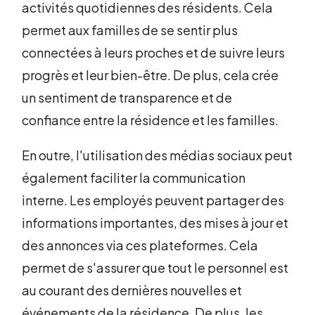
activités quotidiennes des résidents. Cela
permet aux familles de se sentir plus
connectées à leurs proches et de suivre leurs
progrès et leur bien-être. De plus, cela crée
un sentiment de transparence et de
confiance entre la résidence et les familles.
En outre, l'utilisation des médias sociaux peut
également faciliter la communication
interne. Les employés peuvent partager des
informations importantes, des mises à jour et
des annonces via ces plateformes. Cela
permet de s'assurer que tout le personnel est
au courant des dernières nouvelles et
événements de la résidence. De plus, les