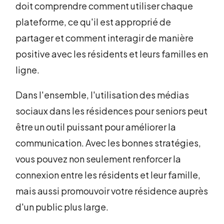
doit comprendre comment utiliser chaque
plateforme, ce qu'il est approprié de
partager et comment interagir de manière
positive avec les résidents et leurs familles en
ligne.
Dans l'ensemble, l'utilisation des médias
sociaux dans les résidences pour seniors peut
être un outil puissant pour améliorer la
communication. Avec les bonnes stratégies,
vous pouvez non seulement renforcer la
connexion entre les résidents et leur famille,
mais aussi promouvoir votre résidence auprès
d'un public plus large.