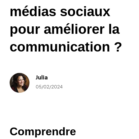
médias sociaux
pour améliorer la
communication ?
Julia
05/02/2024
Comprendre