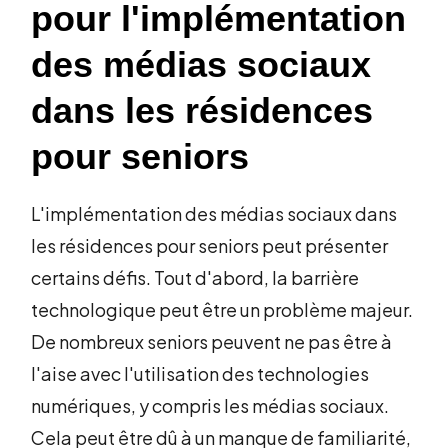
pour l'implémentation
des médias sociaux
dans les résidences
pour seniors
L'implémentation des médias sociaux dans
les résidences pour seniors peut présenter
certains défis. Tout d'abord, la barrière
technologique peut être un problème majeur.
De nombreux seniors peuvent ne pas être à
l'aise avec l'utilisation des technologies
numériques, y compris les médias sociaux.
Cela peut être dû à un manque de familiarité,