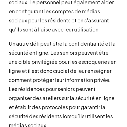
sociaux. Le personnel peut également aider
en configurant les comptes de médias
sociaux pour les résidents et en s'assurant
qu'ils sont à l'aise avec leur utilisation.
Un autre défi peut être la confidentialité et la
sécurité en ligne. Les seniors peuvent être
une cible privilégiée pour les escroqueries en
ligne et il est donc crucial de leur enseigner
comment protéger leur information privée.
Les résidences pour seniors peuvent
organiser des ateliers sur la sécurité en ligne
et établir des protocoles pour garantir la
sécurité des résidents lorsqu'ils utilisent les
médias sociaux.