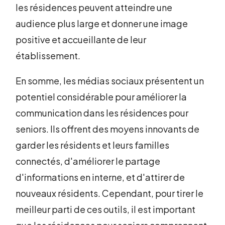
les résidences peuvent atteindre une
audience plus large et donner une image
positive et accueillante de leur
établissement.
En somme, les médias sociaux présentent un
potentiel considérable pour améliorer la
communication dans les résidences pour
seniors. Ils offrent des moyens innovants de
garder les résidents et leurs familles
connectés, d'améliorer le partage
d'informations en interne, et d'attirer de
nouveaux résidents. Cependant, pour tirer le
meilleur parti de ces outils, il est important