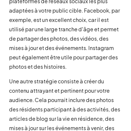
plateformes de réseaux sociaux les plus
adaptées à votre public cible. Facebook, par
exemple, est un excellent choix, car il est
utilisé par une large tranche d'âge et permet
de partager des photos, des vidéos, des
mises à jour et des événements. Instagram
peut également être utile pour partager des
photos et des histoires.
Une autre stratégie consiste à créer du
contenu attrayant et pertinent pour votre
audience. Cela pourrait inclure des photos
des résidents participant à des activités, des
articles de blog sur la vie en résidence, des
mises à jour sur les événements à venir, des