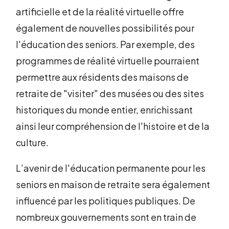
artificielle et de la réalité virtuelle offre
également de nouvelles possibilités pour
l'éducation des seniors. Par exemple, des
programmes de réalité virtuelle pourraient
permettre aux résidents des maisons de
retraite de "visiter" des musées ou des sites
historiques du monde entier, enrichissant
ainsi leur compréhension de l'histoire et de la
culture.
L’avenir de l'éducation permanente pour les
seniors en maison de retraite sera également
influencé par les politiques publiques. De
nombreux gouvernements sont en train de