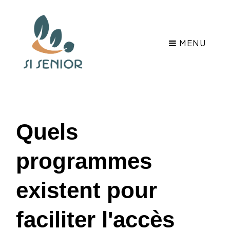
MENU
Quels
programmes
existent pour
faciliter l'accès