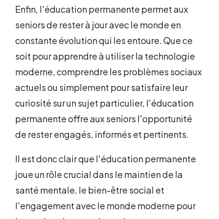
Enfin, l'éducation permanente permet aux
seniors de rester à jour avec le monde en
constante évolution qui les entoure. Que ce
soit pour apprendre à utiliser la technologie
moderne, comprendre les problèmes sociaux
actuels ou simplement pour satisfaire leur
curiosité sur un sujet particulier, l'éducation
permanente offre aux seniors l'opportunité
de rester engagés, informés et pertinents.
Il est donc clair que l'éducation permanente
joue un rôle crucial dans le maintien de la
santé mentale, le bien-être social et
l'engagement avec le monde moderne pour