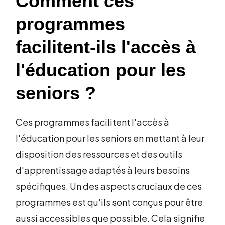
Comment ces
programmes
facilitent-ils l'accès à
l'éducation pour les
seniors ?
Ces programmes facilitent l'accès à
l'éducation pour les seniors en mettant à leur
disposition des ressources et des outils
d'apprentissage adaptés à leurs besoins
spécifiques. Un des aspects cruciaux de ces
programmes est qu'ils sont conçus pour être
aussi accessibles que possible. Cela signifie