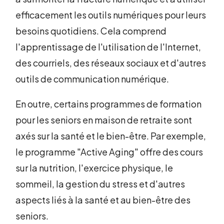
efficacement les outils numériques pour leurs
besoins quotidiens. Cela comprend
l'apprentissage de l'utilisation de l'Internet,
des courriels, des réseaux sociaux et d'autres
outils de communication numérique.
En outre, certains programmes de formation
pour les seniors en maison de retraite sont
axés sur la santé et le bien-être. Par exemple,
le programme "Active Aging" offre des cours
sur la nutrition, l'exercice physique, le
sommeil, la gestion du stress et d'autres
aspects liés à la santé et au bien-être des
seniors.