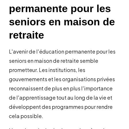
permanente pour les
seniors en maison de
retraite
L'avenir de l'éducation permanente pour les
seniors en maison de retraite semble
prometteur. Les institutions, les
gouvernements et les organisations privées
reconnaissent de plus en plus l'importance
de l'apprentissage tout au long de la vie et
développent des programmes pour rendre
cela possible.