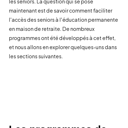
les seniors. La question qui se pose
maintenant est de savoir comment faciliter
l'accès des seniors à l'éducation permanente
en maison de retraite. De nombreux
programmes ont été développés à cet effet,
et nous allons en explorer quelques-uns dans
les sections suivantes.