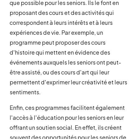
que possible pour les seniors. Ils le font en
proposant des cours et des activités qui
correspondent à leurs intérêts et à leurs
expériences de vie. Par exemple, un
programme peut proposer des cours
d'histoire qui mettent en évidence des
événements auxquels les seniors ont peut-
être assisté, ou des cours d'art qui leur
permettent d'exprimer leur créativité et leurs
sentiments.
Enfin, ces programmes facilitent également
l'accès à l'éducation pour les seniors en leur
offrant un soutien social. En effet, ils créent
souvent des opportunités pour les seniors de