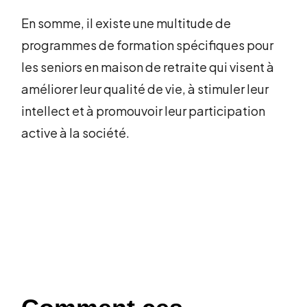
En somme, il existe une multitude de
programmes de formation spécifiques pour
les seniors en maison de retraite qui visent à
améliorer leur qualité de vie, à stimuler leur
intellect et à promouvoir leur participation
active à la société.