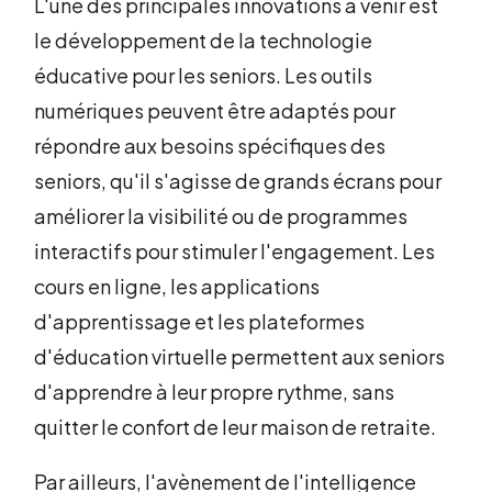
L'une des principales innovations à venir est
le développement de la technologie
éducative pour les seniors. Les outils
numériques peuvent être adaptés pour
répondre aux besoins spécifiques des
seniors, qu'il s'agisse de grands écrans pour
améliorer la visibilité ou de programmes
interactifs pour stimuler l'engagement. Les
cours en ligne, les applications
d'apprentissage et les plateformes
d'éducation virtuelle permettent aux seniors
d'apprendre à leur propre rythme, sans
quitter le confort de leur maison de retraite.
Par ailleurs, l'avènement de l'intelligence