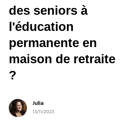
des seniors à
l'éducation
permanente en
maison de retraite
?
Julia
13/11/2023