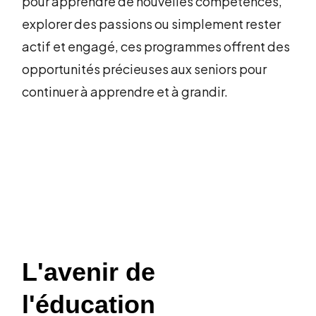
pour apprendre de nouvelles compétences,
explorer des passions ou simplement rester
actif et engagé, ces programmes offrent des
opportunités précieuses aux seniors pour
continuer à apprendre et à grandir.
L'avenir de
l'éducation