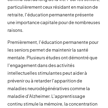
particulièrement ceux résidant en maison de
retraite, l'éducation permanente présente
une importance capitale pour de nombreuses
raisons.
Premièrement, l'éducation permanente pour
les seniors permet de maintenir la santé
mentale. Plusieurs études ont démontré que
l'engagement dans des activités
intellectuelles stimulantes peut aider à
prévenir ou à retarder l'apparition de
maladies neurodégénératives comme la
maladie d'Alzheimer. L'apprentissage
continu stimule la mémoire, la concentration