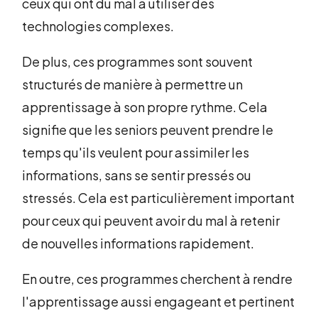
ceux qui ont du mal à utiliser des
technologies complexes.
De plus, ces programmes sont souvent
structurés de manière à permettre un
apprentissage à son propre rythme. Cela
signifie que les seniors peuvent prendre le
temps qu'ils veulent pour assimiler les
informations, sans se sentir pressés ou
stressés. Cela est particulièrement important
pour ceux qui peuvent avoir du mal à retenir
de nouvelles informations rapidement.
En outre, ces programmes cherchent à rendre
l'apprentissage aussi engageant et pertinent