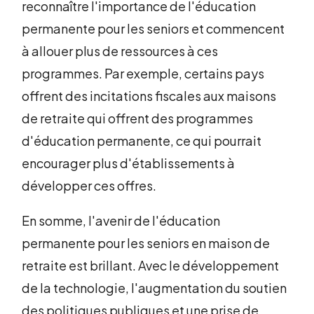
reconnaître l'importance de l'éducation
permanente pour les seniors et commencent
à allouer plus de ressources à ces
programmes. Par exemple, certains pays
offrent des incitations fiscales aux maisons
de retraite qui offrent des programmes
d'éducation permanente, ce qui pourrait
encourager plus d'établissements à
développer ces offres.
En somme, l'avenir de l'éducation
permanente pour les seniors en maison de
retraite est brillant. Avec le développement
de la technologie, l'augmentation du soutien
des politiques publiques et une prise de