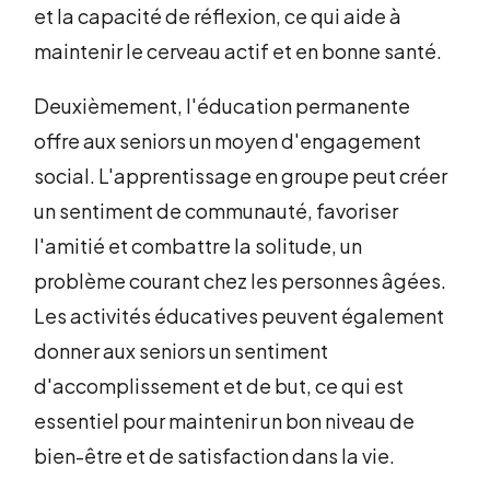
et la capacité de réflexion, ce qui aide à
maintenir le cerveau actif et en bonne santé.
Deuxièmement, l'éducation permanente
offre aux seniors un moyen d'engagement
social. L'apprentissage en groupe peut créer
un sentiment de communauté, favoriser
l'amitié et combattre la solitude, un
problème courant chez les personnes âgées.
Les activités éducatives peuvent également
donner aux seniors un sentiment
d'accomplissement et de but, ce qui est
essentiel pour maintenir un bon niveau de
bien-être et de satisfaction dans la vie.