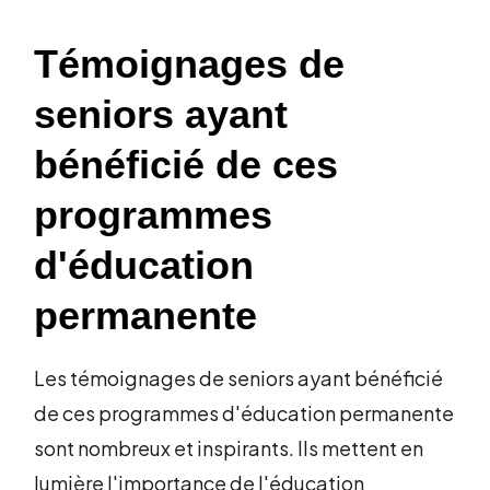
Témoignages de
seniors ayant
bénéficié de ces
programmes
d'éducation
permanente
Les témoignages de seniors ayant bénéficié
de ces programmes d'éducation permanente
sont nombreux et inspirants. Ils mettent en
lumière l'importance de l'éducation