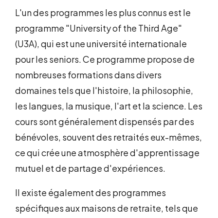
L'un des programmes les plus connus est le
programme "University of the Third Age"
(U3A), qui est une université internationale
pour les seniors. Ce programme propose de
nombreuses formations dans divers
domaines tels que l'histoire, la philosophie,
les langues, la musique, l'art et la science. Les
cours sont généralement dispensés par des
bénévoles, souvent des retraités eux-mêmes,
ce qui crée une atmosphère d'apprentissage
mutuel et de partage d'expériences.
Il existe également des programmes
spécifiques aux maisons de retraite, tels que