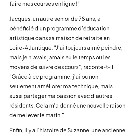
faire mes courses en ligne !"
Jacques, un autre senior de 78 ans, a
bénéficié d'un programme d'éducation
artistique dans sa maison de retraite en
Loire-Atlantique. "J'ai toujours aimé peindre,
mais je n'avais jamais eu le temps ou les
moyens de suivre des cours", raconte-t-il.
"Grâce à ce programme, j'ai pu non
seulement améliorer ma technique, mais
aussi partager ma passion avec d'autres
résidents. Cela m'a donné une nouvelle raison
de me lever le matin."
Enfin, il y a l'histoire de Suzanne, une ancienne