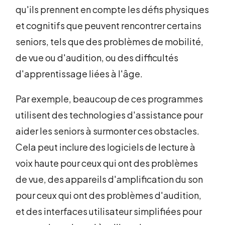
qu'ils prennent en compte les défis physiques
et cognitifs que peuvent rencontrer certains
seniors, tels que des problèmes de mobilité,
de vue ou d'audition, ou des difficultés
d'apprentissage liées à l'âge.
Par exemple, beaucoup de ces programmes
utilisent des technologies d'assistance pour
aider les seniors à surmonter ces obstacles.
Cela peut inclure des logiciels de lecture à
voix haute pour ceux qui ont des problèmes
de vue, des appareils d'amplification du son
pour ceux qui ont des problèmes d'audition,
et des interfaces utilisateur simplifiées pour