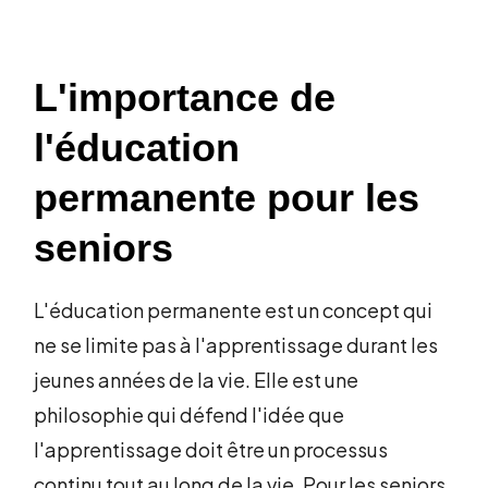
L'importance de
l'éducation
permanente pour les
seniors
L'éducation permanente est un concept qui
ne se limite pas à l'apprentissage durant les
jeunes années de la vie. Elle est une
philosophie qui défend l'idée que
l'apprentissage doit être un processus
continu tout au long de la vie. Pour les seniors,