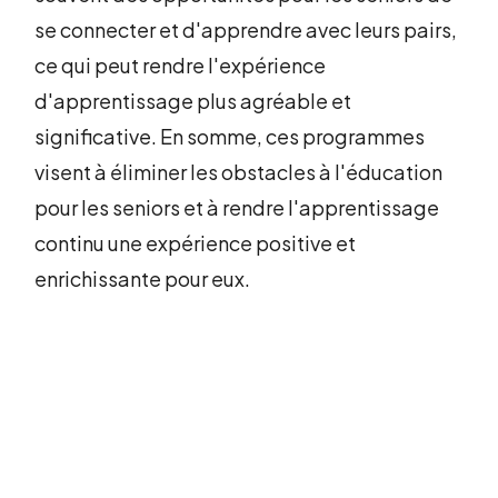
se connecter et d'apprendre avec leurs pairs,
ce qui peut rendre l'expérience
d'apprentissage plus agréable et
significative. En somme, ces programmes
visent à éliminer les obstacles à l'éducation
pour les seniors et à rendre l'apprentissage
continu une expérience positive et
enrichissante pour eux.