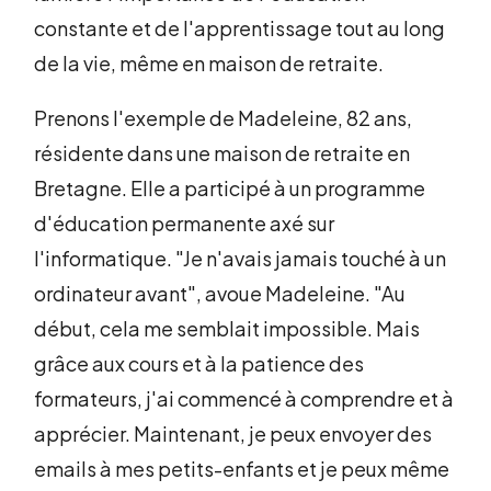
constante et de l'apprentissage tout au long
de la vie, même en maison de retraite.
Prenons l'exemple de Madeleine, 82 ans,
résidente dans une maison de retraite en
Bretagne. Elle a participé à un programme
d'éducation permanente axé sur
l'informatique. "Je n'avais jamais touché à un
ordinateur avant", avoue Madeleine. "Au
début, cela me semblait impossible. Mais
grâce aux cours et à la patience des
formateurs, j'ai commencé à comprendre et à
apprécier. Maintenant, je peux envoyer des
emails à mes petits-enfants et je peux même