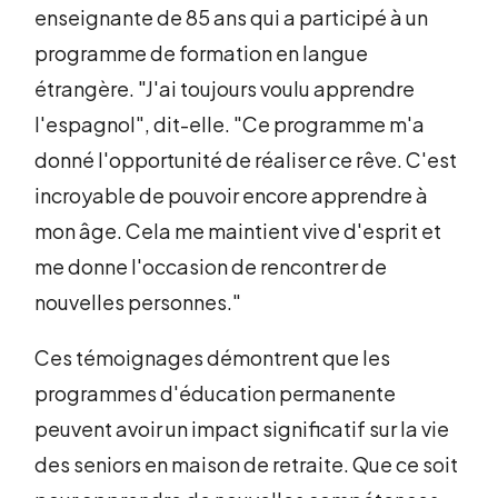
enseignante de 85 ans qui a participé à un
programme de formation en langue
étrangère. "J'ai toujours voulu apprendre
l'espagnol", dit-elle. "Ce programme m'a
donné l'opportunité de réaliser ce rêve. C'est
incroyable de pouvoir encore apprendre à
mon âge. Cela me maintient vive d'esprit et
me donne l'occasion de rencontrer de
nouvelles personnes."
Ces témoignages démontrent que les
programmes d'éducation permanente
peuvent avoir un impact significatif sur la vie
des seniors en maison de retraite. Que ce soit