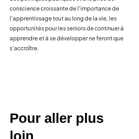
conscience croissante de l'importance de
l'apprentissage tout au long de la vie, les
opportunités pour les seniors de continuer à
apprendre et à se développer ne feront que
s'accroître.
Pour aller plus
loin