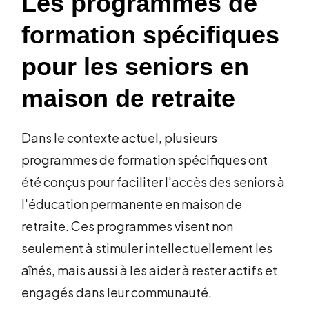
Les programmes de
formation spécifiques
pour les seniors en
maison de retraite
Dans le contexte actuel, plusieurs
programmes de formation spécifiques ont
été conçus pour faciliter l'accès des seniors à
l'éducation permanente en maison de
retraite. Ces programmes visent non
seulement à stimuler intellectuellement les
aînés, mais aussi à les aider à rester actifs et
engagés dans leur communauté.