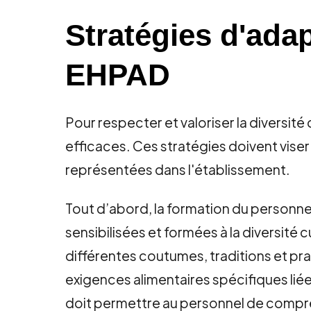
Stratégies d'adap
EHPAD
Pour respecter et valoriser la diversité
efficaces. Ces stratégies doivent viser
représentées dans l'établissement.
Tout d’abord, la formation du personnel
sensibilisées et formées à la diversité 
différentes coutumes, traditions et pra
exigences alimentaires spécifiques liées
doit permettre au personnel de compre