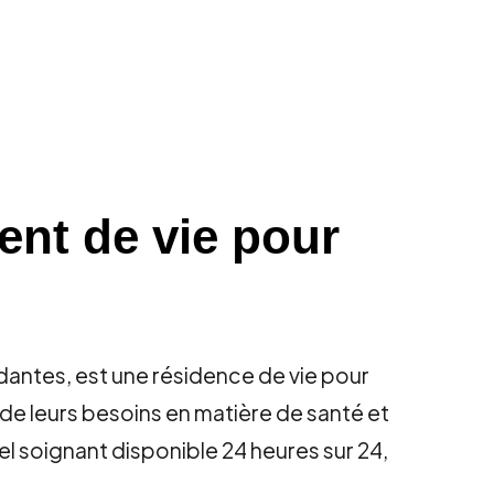
nt de vie pour
tes, est une résidence de vie pour
de leurs besoins en matière de santé et
l soignant disponible 24 heures sur 24,