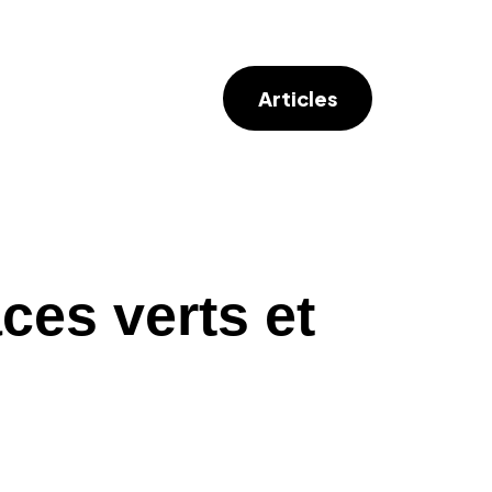
Articles
ces verts et