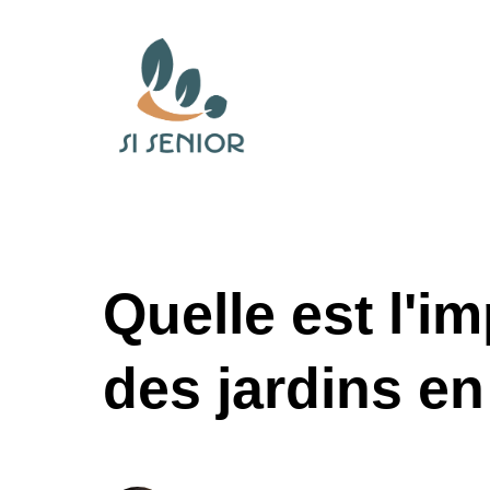
Quelle est l'i
des jardins e