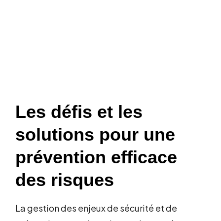
Les défis et les
solutions pour une
prévention efficace
des risques
La gestion des enjeux de sécurité et de