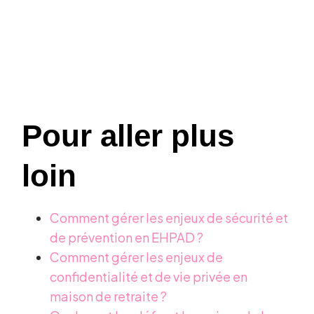
Pour aller plus
loin
Comment gérer les enjeux de sécurité et
de prévention en EHPAD ?
Comment gérer les enjeux de
confidentialité et de vie privée en
maison de retraite ?