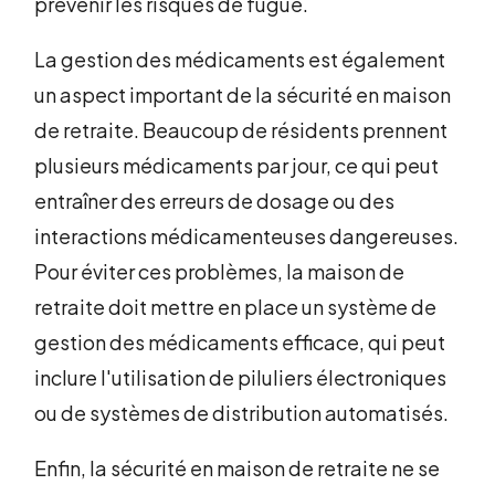
prévenir les risques de fugue.
La gestion des médicaments est également
un aspect important de la sécurité en maison
de retraite. Beaucoup de résidents prennent
plusieurs médicaments par jour, ce qui peut
entraîner des erreurs de dosage ou des
interactions médicamenteuses dangereuses.
Pour éviter ces problèmes, la maison de
retraite doit mettre en place un système de
gestion des médicaments efficace, qui peut
inclure l'utilisation de piluliers électroniques
ou de systèmes de distribution automatisés.
Enfin, la sécurité en maison de retraite ne se