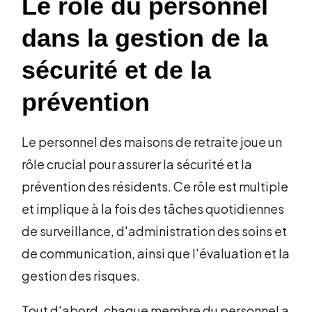
Le rôle du personnel
dans la gestion de la
sécurité et de la
prévention
Le personnel des maisons de retraite joue un
rôle crucial pour assurer la sécurité et la
prévention des résidents. Ce rôle est multiple
et implique à la fois des tâches quotidiennes
de surveillance, d'administration des soins et
de communication, ainsi que l'évaluation et la
gestion des risques.
Tout d'abord, chaque membre du personnel a