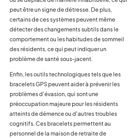
peut être un signe de détresse. De plus,
certains de ces systèmes peuvent même
détecter des changements subtils dans le
comportement ou les habitudes de sommeil
des résidents, ce qui peut indiquer un
problème de santé sous-jacent.
Enfin, les outils technologiques tels que les
bracelets GPS peuvent aider à prévenir les
problèmes d'évasion, qui sont une
préoccupation majeure pour les résidents
atteints de démence ou d'autres troubles
cognitifs. Ces bracelets permettent au
personnel de la maison de retraite de