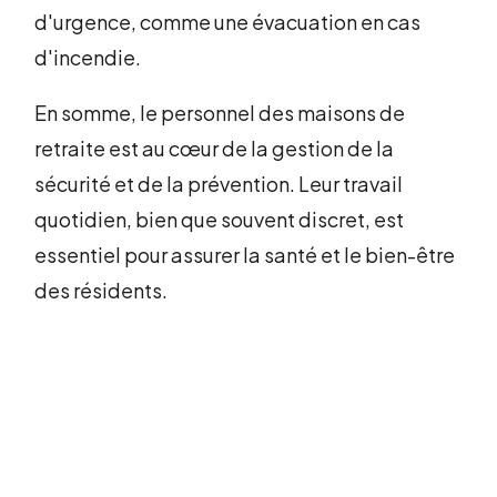
d'urgence, comme une évacuation en cas
d'incendie.
En somme, le personnel des maisons de
retraite est au cœur de la gestion de la
sécurité et de la prévention. Leur travail
quotidien, bien que souvent discret, est
essentiel pour assurer la santé et le bien-être
des résidents.