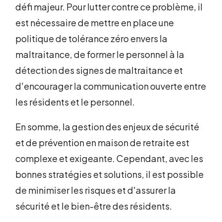
défi majeur. Pour lutter contre ce problème, il
est nécessaire de mettre en place une
politique de tolérance zéro envers la
maltraitance, de former le personnel à la
détection des signes de maltraitance et
d'encourager la communication ouverte entre
les résidents et le personnel.
En somme, la gestion des enjeux de sécurité
et de prévention en maison de retraite est
complexe et exigeante. Cependant, avec les
bonnes stratégies et solutions, il est possible
de minimiser les risques et d'assurer la
sécurité et le bien-être des résidents.