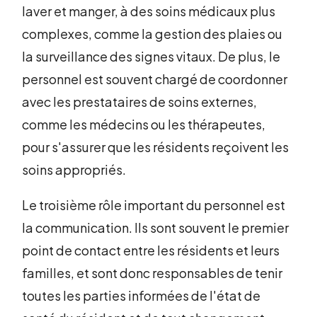
laver et manger, à des soins médicaux plus
complexes, comme la gestion des plaies ou
la surveillance des signes vitaux. De plus, le
personnel est souvent chargé de coordonner
avec les prestataires de soins externes,
comme les médecins ou les thérapeutes,
pour s'assurer que les résidents reçoivent les
soins appropriés.
Le troisième rôle important du personnel est
la communication. Ils sont souvent le premier
point de contact entre les résidents et leurs
familles, et sont donc responsables de tenir
toutes les parties informées de l'état de