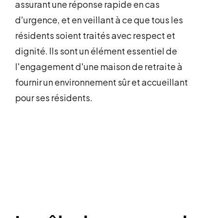
assurant une réponse rapide en cas
d'urgence, et en veillant à ce que tous les
résidents soient traités avec respect et
dignité. Ils sont un élément essentiel de
l'engagement d'une maison de retraite à
fournir un environnement sûr et accueillant
pour ses résidents.