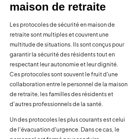
maison de retraite
Les protocoles de sécurité en maison de
retraite sont multiples et couvrent une
multitude de situations. Ils sont conçus pour
garantir la sécurité des résidents tout en
respectant leur autonomie et leur dignité.
Ces protocoles sont souvent le fruit d'une
collaboration entre le personnel de la maison
de retraite, les familles des résidents et
d'autres professionnels de la santé.
Un des protocoles les plus courants est celui
de l'évacuation d'urgence. Dans ce cas, le