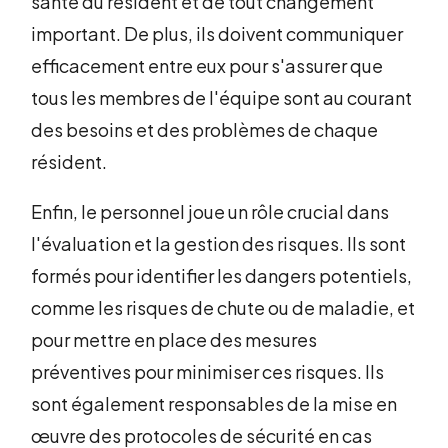
santé du résident et de tout changement
important. De plus, ils doivent communiquer
efficacement entre eux pour s'assurer que
tous les membres de l'équipe sont au courant
des besoins et des problèmes de chaque
résident.
Enfin, le personnel joue un rôle crucial dans
l'évaluation et la gestion des risques. Ils sont
formés pour identifier les dangers potentiels,
comme les risques de chute ou de maladie, et
pour mettre en place des mesures
préventives pour minimiser ces risques. Ils
sont également responsables de la mise en
œuvre des protocoles de sécurité en cas