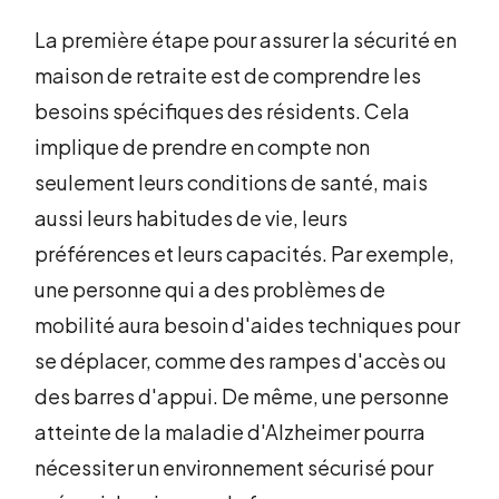
La première étape pour assurer la sécurité en
maison de retraite est de comprendre les
besoins spécifiques des résidents. Cela
implique de prendre en compte non
seulement leurs conditions de santé, mais
aussi leurs habitudes de vie, leurs
préférences et leurs capacités. Par exemple,
une personne qui a des problèmes de
mobilité aura besoin d'aides techniques pour
se déplacer, comme des rampes d'accès ou
des barres d'appui. De même, une personne
atteinte de la maladie d'Alzheimer pourra
nécessiter un environnement sécurisé pour