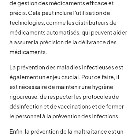
de gestion des médicaments efficace et
précis. Cela peut inclure l'utilisation de
technologies, comme les distributeurs de
médicaments automatisés, qui peuvent aider
à assurer la précision de la délivrance des
médicaments.
La prévention des maladies infectieuses est
également un enjeu crucial. Pour ce faire, il
est nécessaire de maintenir une hygiène
rigoureuse, de respecter les protocoles de
désinfection et de vaccinations et de former
le personnel à la prévention des infections.
Enfin, la prévention de la maltraitance est un