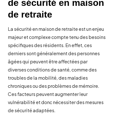
de sécurité en maison
de retraite
La sécurité en maison de retraite est un enjeu
majeur et complexe compte tenu des besoins
spécifiques des résidents. En effet, ces
derniers sont généralement des personnes
âgées qui peuvent être affectées par
diverses conditions de santé, comme des
troubles de la mobilité, des maladies
chroniques ou des problèmes de mémoire.
Ces facteurs peuvent augmenter leur
vulnérabilité et donc nécessiter des mesures
de sécurité adaptées.