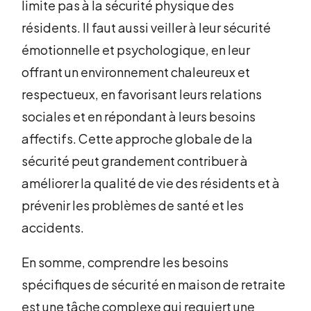
limite pas à la sécurité physique des
résidents. Il faut aussi veiller à leur sécurité
émotionnelle et psychologique, en leur
offrant un environnement chaleureux et
respectueux, en favorisant leurs relations
sociales et en répondant à leurs besoins
affectifs. Cette approche globale de la
sécurité peut grandement contribuer à
améliorer la qualité de vie des résidents et à
prévenir les problèmes de santé et les
accidents.
En somme, comprendre les besoins
spécifiques de sécurité en maison de retraite
est une tâche complexe qui requiert une