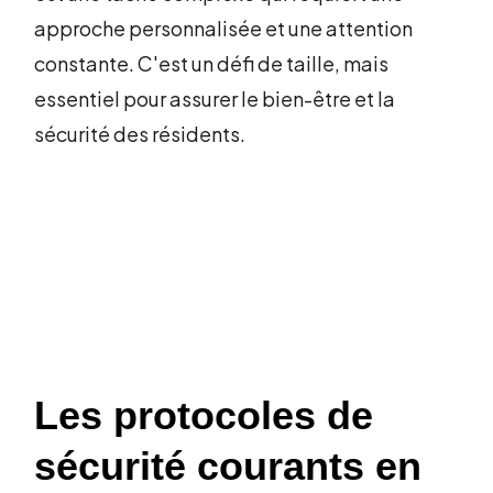
approche personnalisée et une attention
constante. C'est un défi de taille, mais
essentiel pour assurer le bien-être et la
sécurité des résidents.
Les protocoles de
sécurité courants en