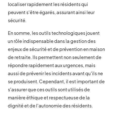
localiser rapidement les résidents qui
peuvent s'être égarés, assurant ainsi leur
sécurité.
En somme, les outils technologiques jouent
un rôle indispensable dans la gestion des
enjeux de sécurité et de prévention en maison
de retraite. Ils permettent non seulement de
répondre rapidement aux urgences, mais
aussi de prévenir les incidents avant qu'ils ne
se produisent. Cependant, il est important de
s'assurer que ces outils sont utilisés de
manière éthique et respectueuse de la
dignité et de l'autonomie des résidents.