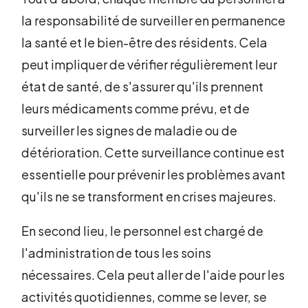
la responsabilité de surveiller en permanence
la santé et le bien-être des résidents. Cela
peut impliquer de vérifier régulièrement leur
état de santé, de s'assurer qu'ils prennent
leurs médicaments comme prévu, et de
surveiller les signes de maladie ou de
détérioration. Cette surveillance continue est
essentielle pour prévenir les problèmes avant
qu'ils ne se transforment en crises majeures.
En second lieu, le personnel est chargé de
l'administration de tous les soins
nécessaires. Cela peut aller de l'aide pour les
activités quotidiennes, comme se lever, se