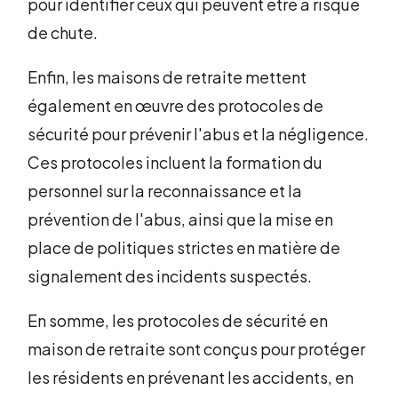
pour identifier ceux qui peuvent être à risque
de chute.
Enfin, les maisons de retraite mettent
également en œuvre des protocoles de
sécurité pour prévenir l'abus et la négligence.
Ces protocoles incluent la formation du
personnel sur la reconnaissance et la
prévention de l'abus, ainsi que la mise en
place de politiques strictes en matière de
signalement des incidents suspectés.
En somme, les protocoles de sécurité en
maison de retraite sont conçus pour protéger
les résidents en prévenant les accidents, en