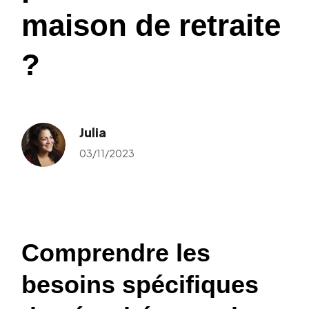
maison de retraite
?
Julia
03/11/2023
Comprendre les
besoins spécifiques