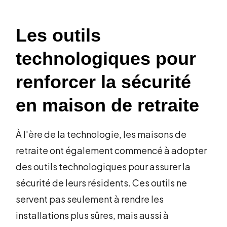
Les outils
technologiques pour
renforcer la sécurité
en maison de retraite
À l'ère de la technologie, les maisons de
retraite ont également commencé à adopter
des outils technologiques pour assurer la
sécurité de leurs résidents. Ces outils ne
servent pas seulement à rendre les
installations plus sûres, mais aussi à