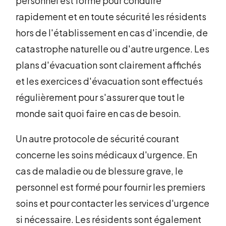
personnel est formé pour conduire
rapidement et en toute sécurité les résidents
hors de l'établissement en cas d'incendie, de
catastrophe naturelle ou d'autre urgence. Les
plans d'évacuation sont clairement affichés
et les exercices d'évacuation sont effectués
régulièrement pour s'assurer que tout le
monde sait quoi faire en cas de besoin.
Un autre protocole de sécurité courant
concerne les soins médicaux d'urgence. En
cas de maladie ou de blessure grave, le
personnel est formé pour fournir les premiers
soins et pour contacter les services d'urgence
si nécessaire. Les résidents sont également