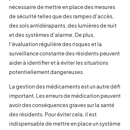
nécessaire de mettre en place des mesures
de sécurité telles que des rampes d'accès,
des sols antidérapants, des lumières de nuit
et des systèmes d'alarme. De plus,
l'évaluation régulière des risques et la
surveillance constante des résidents peuvent
aider à identifier et à éviter les situations
potentiellement dangereuses.
La gestion des médicaments est un autre défi
important. Les erreurs de médication peuvent
avoir des conséquences graves sur la santé
des résidents. Pour éviter cela, il est
indispensable de mettre en place un système