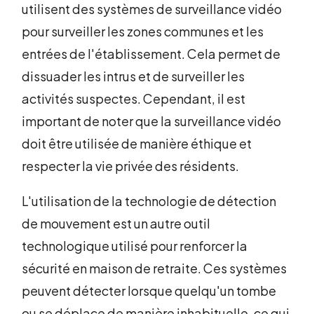
utilisent des systèmes de surveillance vidéo
pour surveiller les zones communes et les
entrées de l'établissement. Cela permet de
dissuader les intrus et de surveiller les
activités suspectes. Cependant, il est
important de noter que la surveillance vidéo
doit être utilisée de manière éthique et
respecter la vie privée des résidents.
L'utilisation de la technologie de détection
de mouvement est un autre outil
technologique utilisé pour renforcer la
sécurité en maison de retraite. Ces systèmes
peuvent détecter lorsque quelqu'un tombe
ou se déplace de manière inhabituelle, ce qui