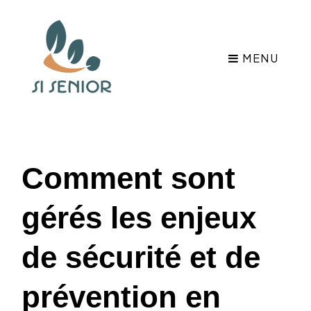
MENU
Comment sont
gérés les enjeux
de sécurité et de
prévention en