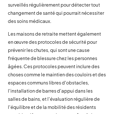
surveillés régulièrement pour détecter tout
changement de santé qui pourrait nécessiter
des soins médicaux.
Les maisons de retraite mettent également
en œuvre des protocoles de sécurité pour
prévenir les chutes, qui sont une cause
fréquente de blessure chez les personnes
âgées. Ces protocoles peuvent inclure des
choses comme le maintien des couloirs et des
espaces communs libres d'obstacles,
l'installation de barres d'appui dans les
salles de bains, et l'évaluation régulière de
l'équilibre et de la mobilité des résidents