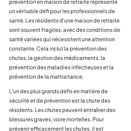
prévention en maison de retraite représente
un véritable défi pour les professionnels de
santé. Les résidents d'une maison de retraite
sont souvent fragiles, avec des conditions de
santé variées qui nécessitent une attention
constante. Cela inclut la prévention des
chutes, la gestion des médicaments, la
prévention des maladies infectieuses et la
prévention de la maltraitance.
L'un des plus grands défis en matière de
sécurité et de prévention est la chute des
résidents. Les chutes peuvent entraîner des
blessures graves, voire mortelles. Pour
prévenir efficacement les chutes, il est