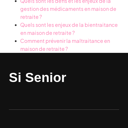
Quels sont les défis et les enjeux de la
gestion des médicaments en maison de
retraite ?
Quels sont les enjeux de la bientraitance
en maison de retraite ?
Comment prévenir la maltraitance en
maison de retraite ?
Si Senior