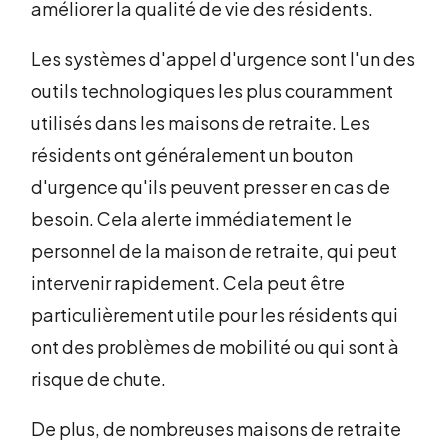
améliorer la qualité de vie des résidents.
Les systèmes d'appel d'urgence sont l'un des
outils technologiques les plus couramment
utilisés dans les maisons de retraite. Les
résidents ont généralement un bouton
d'urgence qu'ils peuvent presser en cas de
besoin. Cela alerte immédiatement le
personnel de la maison de retraite, qui peut
intervenir rapidement. Cela peut être
particulièrement utile pour les résidents qui
ont des problèmes de mobilité ou qui sont à
risque de chute.
De plus, de nombreuses maisons de retraite