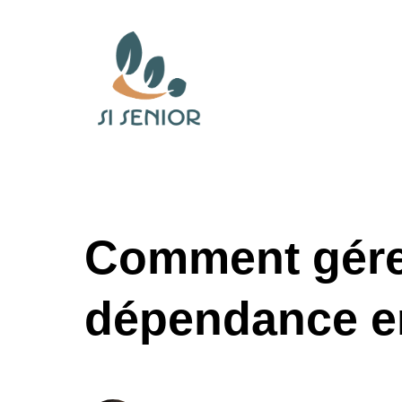
Comment gérer
dépendance en