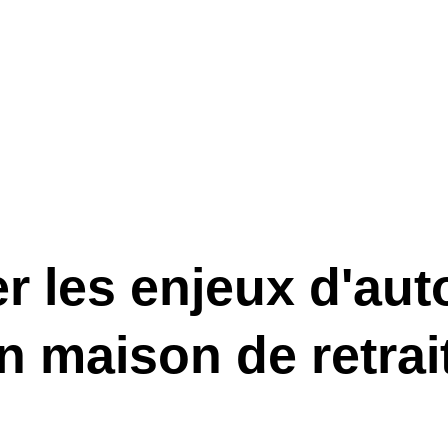
 les enjeux d'aut
 maison de retrai