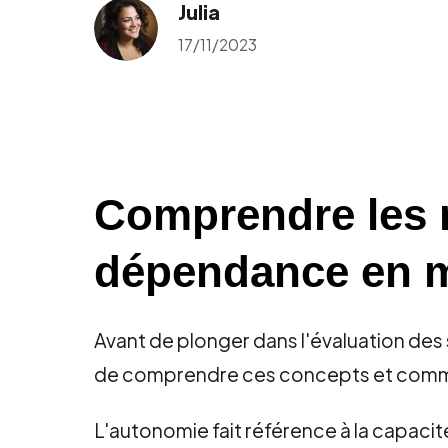
Julia
17/11/2023
Comprendre les 
dépendance en ma
Avant de plonger dans l'évaluation des 
de comprendre ces concepts et comment
L'autonomie fait référence à la capaci