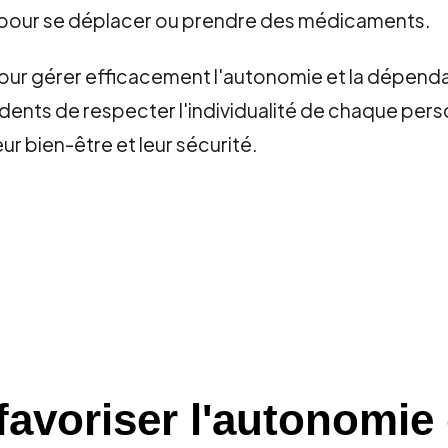
e pour se déplacer ou prendre des médicaments.
ur gérer efficacement l'autonomie et la dépenda
idents de respecter l'individualité de chaque pers
ur bien-être et leur sécurité.
favoriser l'autonomie