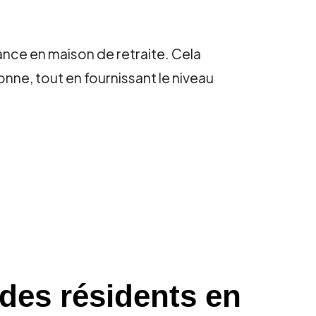
nce en maison de retraite. Cela
onne, tout en fournissant le niveau
 des résidents en