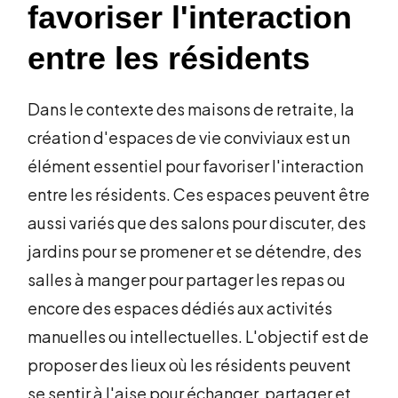
favoriser l'interaction
entre les résidents
Dans le contexte des maisons de retraite, la
création d'espaces de vie conviviaux est un
élément essentiel pour favoriser l'interaction
entre les résidents. Ces espaces peuvent être
aussi variés que des salons pour discuter, des
jardins pour se promener et se détendre, des
salles à manger pour partager les repas ou
encore des espaces dédiés aux activités
manuelles ou intellectuelles. L'objectif est de
proposer des lieux où les résidents peuvent
se sentir à l'aise pour échanger, partager et