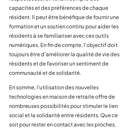
capacités et des préférences de chaque
résident. Il peut être bénéfique de fournir une
formation et un soutien continu pour aider les
résidents à se familiariser avec ces outils
numériques. En fin de compte, l'objectif doit
toujours être d'améliorer la qualité de vie des
résidents et de favoriser un sentiment de
communauté et de solidarité.
En somme, l'utilisation des nouvelles
technologies en maison de retraite offre de
nombreuses possibilités pour stimuler le lien
social et la solidarité entre résidents. Que ce
soit pour rester en contact avec les proches,