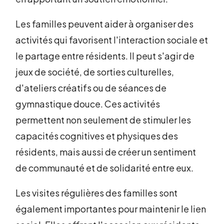
Les familles peuvent aider à organiser des
activités qui favorisent l'interaction sociale et
le partage entre résidents. Il peut s'agir de
jeux de société, de sorties culturelles,
d'ateliers créatifs ou de séances de
gymnastique douce. Ces activités
permettent non seulement de stimuler les
capacités cognitives et physiques des
résidents, mais aussi de créer un sentiment
de communauté et de solidarité entre eux.
Les visites régulières des familles sont
également importantes pour maintenir le lien