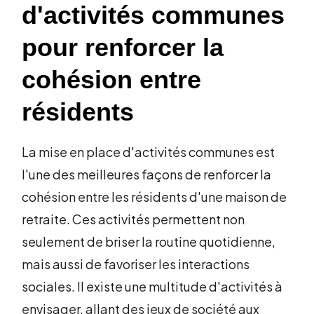
d'activités communes
pour renforcer la
cohésion entre
résidents
La mise en place d'activités communes est
l'une des meilleures façons de renforcer la
cohésion entre les résidents d'une maison de
retraite. Ces activités permettent non
seulement de briser la routine quotidienne,
mais aussi de favoriser les interactions
sociales. Il existe une multitude d'activités à
envisager, allant des jeux de société aux