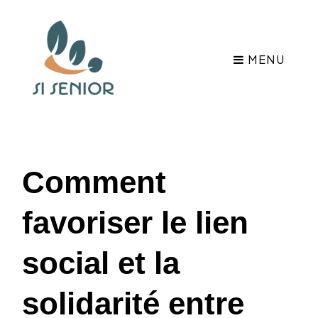
MENU
Comment
favoriser le lien
social et la
solidarité entre