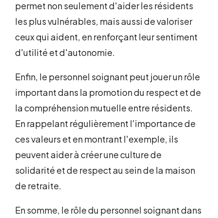
permet non seulement d'aider les résidents
les plus vulnérables, mais aussi de valoriser
ceux qui aident, en renforçant leur sentiment
d'utilité et d'autonomie.
Enfin, le personnel soignant peut jouer un rôle
important dans la promotion du respect et de
la compréhension mutuelle entre résidents.
En rappelant régulièrement l'importance de
ces valeurs et en montrant l'exemple, ils
peuvent aider à créer une culture de
solidarité et de respect au sein de la maison
de retraite.
En somme, le rôle du personnel soignant dans