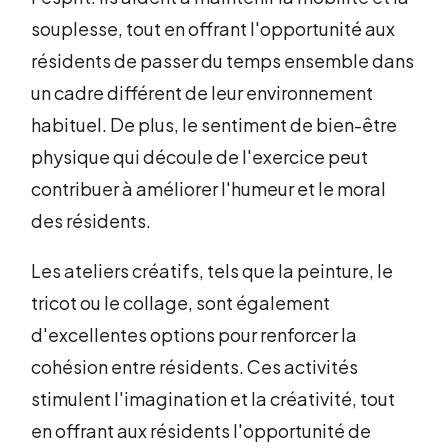
souplesse, tout en offrant l'opportunité aux
résidents de passer du temps ensemble dans
un cadre différent de leur environnement
habituel. De plus, le sentiment de bien-être
physique qui découle de l'exercice peut
contribuer à améliorer l'humeur et le moral
des résidents.
Les ateliers créatifs, tels que la peinture, le
tricot ou le collage, sont également
d'excellentes options pour renforcer la
cohésion entre résidents. Ces activités
stimulent l'imagination et la créativité, tout
en offrant aux résidents l'opportunité de