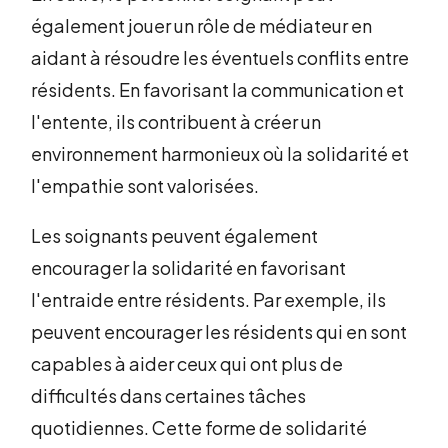
également jouer un rôle de médiateur en
aidant à résoudre les éventuels conflits entre
résidents. En favorisant la communication et
l'entente, ils contribuent à créer un
environnement harmonieux où la solidarité et
l'empathie sont valorisées.
Les soignants peuvent également
encourager la solidarité en favorisant
l'entraide entre résidents. Par exemple, ils
peuvent encourager les résidents qui en sont
capables à aider ceux qui ont plus de
difficultés dans certaines tâches
quotidiennes. Cette forme de solidarité