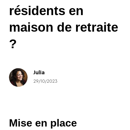
résidents en
maison de retraite
?
Julia
29/10/2023
Mise en place