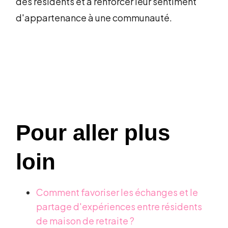
des résidents et à renforcer leur sentiment
d'appartenance à une communauté.
Pour aller plus
loin
Comment favoriser les échanges et le
partage d'expériences entre résidents
de maison de retraite ?