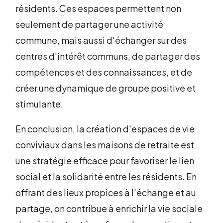
résidents. Ces espaces permettent non
seulement de partager une activité
commune, mais aussi d'échanger sur des
centres d'intérêt communs, de partager des
compétences et des connaissances, et de
créer une dynamique de groupe positive et
stimulante.
En conclusion, la création d'espaces de vie
conviviaux dans les maisons de retraite est
une stratégie efficace pour favoriser le lien
social et la solidarité entre les résidents. En
offrant des lieux propices à l'échange et au
partage, on contribue à enrichir la vie sociale