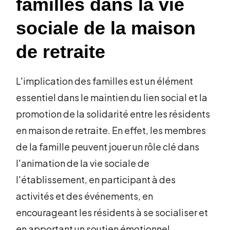
familles dans la vie
sociale de la maison
de retraite
L'implication des familles est un élément
essentiel dans le maintien du lien social et la
promotion de la solidarité entre les résidents
en maison de retraite. En effet, les membres
de la famille peuvent jouer un rôle clé dans
l'animation de la vie sociale de
l'établissement, en participant à des
activités et des événements, en
encourageant les résidents à se socialiser et
en apportant un soutien émotionnel.