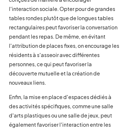
l'interaction sociale. Opter pour de grandes
tables rondes plutôt que de longues tables
rectangulaires peut favoriser la conversation
pendant les repas. De même, en évitant
l'attribution de places fixes, on encourage les
résidents à s'asseoir avec différentes
personnes, ce qui peut favoriser la
découverte mutuelle et la création de
nouveaux liens.
Enfin, la mise en place d'espaces dédiés à
des activités spécifiques, comme une salle
d'arts plastiques ou une salle de jeux, peut
également favoriser l'interaction entre les