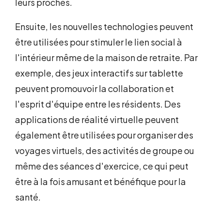
leurs proches.
Ensuite, les nouvelles technologies peuvent
être utilisées pour stimuler le lien social à
l'intérieur même de la maison de retraite. Par
exemple, des jeux interactifs sur tablette
peuvent promouvoir la collaboration et
l'esprit d'équipe entre les résidents. Des
applications de réalité virtuelle peuvent
également être utilisées pour organiser des
voyages virtuels, des activités de groupe ou
même des séances d'exercice, ce qui peut
être à la fois amusant et bénéfique pour la
santé.