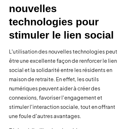
nouvelles
technologies pour
stimuler le lien social
L'utilisation des nouvelles technologies peut
être une excellente façon de renforcer le lien
social et la solidarité entre les résidents en
maison de retraite. En effet, les outils
numériques peuvent aider à créer des
connexions, favoriser l'engagement et
stimuler l'interaction sociale, tout en offrant
une foule d'autres avantages.