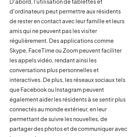
D'abord, l'utilisation de tablettes et
d'ordinateurs peut permettre aux résidents
de rester en contact avec leur famille et leurs
amis qui ne peuvent pas les visiter
régulièrement. Des applications comme
Skype, FaceTime ou Zoom peuvent faciliter
les appels vidéo, rendant ainsi les
conversations plus personnelles et
interactives. De plus, les réseaux sociaux tels
que Facebook ou Instagram peuvent
également aider les résidents à se sentir plus
connectés au monde extérieur, en leur
permettant de suivre les nouvelles, de
partager des photos et de communiquer avec