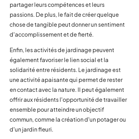
partager leurs compétences et leurs
passions. De plus, le fait de créer quelque
chose de tangible peut donner un sentiment
d'accomplissement et de fierté.
Enfin, les activités de jardinage peuvent
également favoriser le lien social et la
solidarité entre résidents. Le jardinage est
une activité apaisante qui permet de rester
en contact avec la nature. Il peut également
offrir aux résidents l'opportunité de travailler
ensemble pour atteindre un objectif
commun, comme la création d'un potager ou
d'un jardin fleuri.