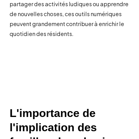
partager des activités ludiques ou apprendre
de nouvelles choses, ces outils numériques
peuvent grandement contribuer à enrichir le
quotidien des résidents.
L'importance de
l'implication des