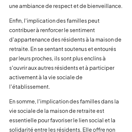
une ambiance de respect et de bienveillance.
Enfin, l'implication des familles peut
contribuer à renforcer le sentiment
d'appartenance des résidents à la maison de
retraite. En se sentant soutenus et entourés
par leurs proches, ils sont plus enclins à
s'ouvrir aux autres résidents et à participer
activement à la vie sociale de
l'établissement.
En somme, l'implication des familles dans la
vie sociale de la maison de retraite est
essentielle pour favoriser le lien social et la
solidarité entre les résidents. Elle offre non