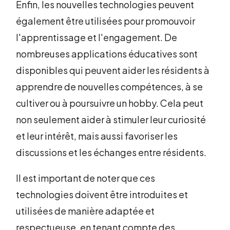
Enfin, les nouvelles technologies peuvent
également être utilisées pour promouvoir
l'apprentissage et l'engagement. De
nombreuses applications éducatives sont
disponibles qui peuvent aider les résidents à
apprendre de nouvelles compétences, à se
cultiver ou à poursuivre un hobby. Cela peut
non seulement aider à stimuler leur curiosité
et leur intérêt, mais aussi favoriser les
discussions et les échanges entre résidents.
Il est important de noter que ces
technologies doivent être introduites et
utilisées de manière adaptée et
respectueuse, en tenant compte des