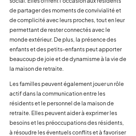
social. Elles offrent l'occasion aux résidents
de partager des moments de convivialité et
de complicité avec leurs proches, tout en leur
permettant de rester connectés avec le
monde extérieur. De plus, la présence des
enfants et des petits-enfants peut apporter
beaucoup de joie et de dynamisme à la vie de
la maison de retraite.
Les familles peuvent également jouer un rôle
actif dans la communication entre les
résidents et le personnel de la maison de
retraite. Elles peuvent aider à exprimer les
besoins et les préoccupations des résidents,
à résoudre les éventuels conflits et à favoriser