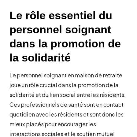
Le rôle essentiel du
personnel soignant
dans la promotion de
la solidarité
Le personnel soignant en maison de retraite
joue un rôle crucial dans la promotion de la
solidarité et du lien social entre les résidents.
Ces professionnels de santé sont en contact
quotidien avec les résidents et sont donc les
mieux placés pour encourager les
interactions sociales et le soutien mutuel