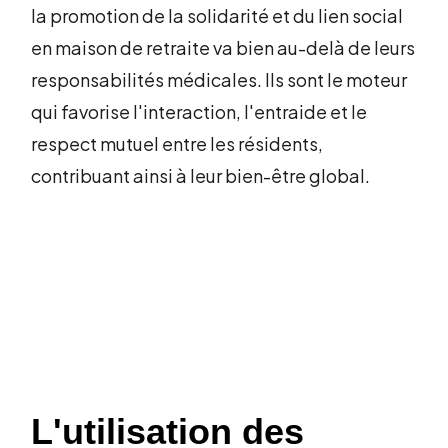
la promotion de la solidarité et du lien social
en maison de retraite va bien au-delà de leurs
responsabilités médicales. Ils sont le moteur
qui favorise l'interaction, l'entraide et le
respect mutuel entre les résidents,
contribuant ainsi à leur bien-être global.
L'utilisation des