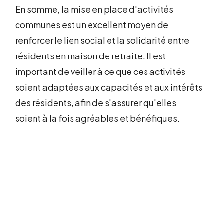
En somme, la mise en place d'activités
communes est un excellent moyen de
renforcer le lien social et la solidarité entre
résidents en maison de retraite. Il est
important de veiller à ce que ces activités
soient adaptées aux capacités et aux intérêts
des résidents, afin de s'assurer qu'elles
soient à la fois agréables et bénéfiques.