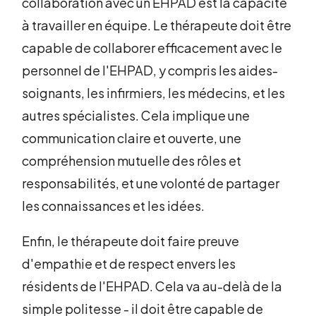
collaboration avec un EHPAD est la capacité
à travailler en équipe. Le thérapeute doit être
capable de collaborer efficacement avec le
personnel de l'EHPAD, y compris les aides-
soignants, les infirmiers, les médecins, et les
autres spécialistes. Cela implique une
communication claire et ouverte, une
compréhension mutuelle des rôles et
responsabilités, et une volonté de partager
les connaissances et les idées.
Enfin, le thérapeute doit faire preuve
d'empathie et de respect envers les
résidents de l'EHPAD. Cela va au-delà de la
simple politesse - il doit être capable de