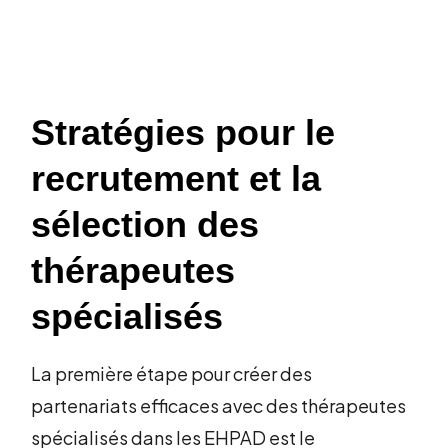
Stratégies pour le
recrutement et la
sélection des
thérapeutes
spécialisés
La première étape pour créer des
partenariats efficaces avec des thérapeutes
spécialisés dans les EHPAD est le