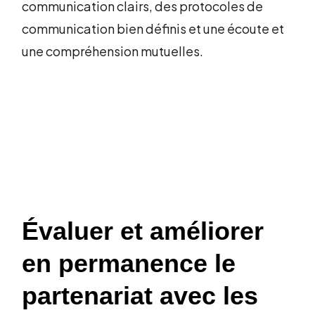
communication clairs, des protocoles de
communication bien définis et une écoute et
une compréhension mutuelles.
Évaluer et améliorer
en permanence le
partenariat avec les