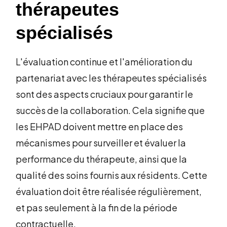
thérapeutes
spécialisés
L'évaluation continue et l'amélioration du
partenariat avec les thérapeutes spécialisés
sont des aspects cruciaux pour garantir le
succès de la collaboration. Cela signifie que
les EHPAD doivent mettre en place des
mécanismes pour surveiller et évaluer la
performance du thérapeute, ainsi que la
qualité des soins fournis aux résidents. Cette
évaluation doit être réalisée régulièrement,
et pas seulement à la fin de la période
contractuelle.