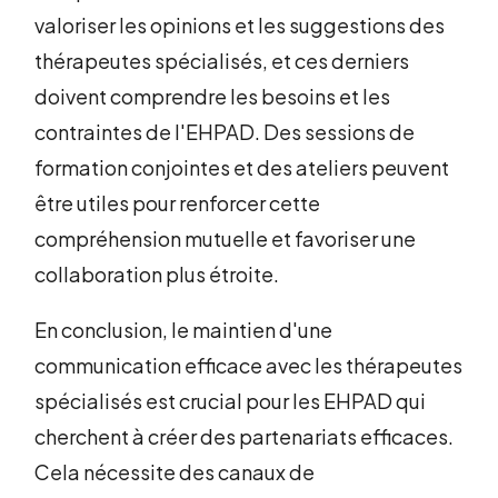
valoriser les opinions et les suggestions des
thérapeutes spécialisés, et ces derniers
doivent comprendre les besoins et les
contraintes de l'EHPAD. Des sessions de
formation conjointes et des ateliers peuvent
être utiles pour renforcer cette
compréhension mutuelle et favoriser une
collaboration plus étroite.
En conclusion, le maintien d'une
communication efficace avec les thérapeutes
spécialisés est crucial pour les EHPAD qui
cherchent à créer des partenariats efficaces.
Cela nécessite des canaux de