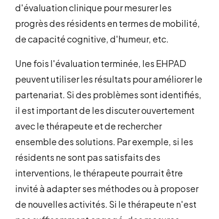
d'évaluation clinique pour mesurer les
progrès des résidents en termes de mobilité,
de capacité cognitive, d'humeur, etc.
Une fois l'évaluation terminée, les EHPAD
peuvent utiliser les résultats pour améliorer le
partenariat. Si des problèmes sont identifiés,
il est important de les discuter ouvertement
avec le thérapeute et de rechercher
ensemble des solutions. Par exemple, si les
résidents ne sont pas satisfaits des
interventions, le thérapeute pourrait être
invité à adapter ses méthodes ou à proposer
de nouvelles activités. Si le thérapeute n'est