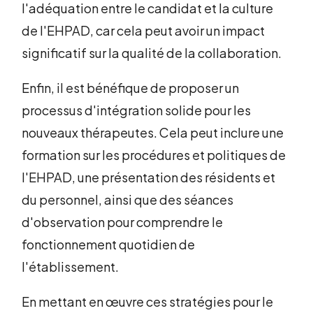
l'adéquation entre le candidat et la culture
de l'EHPAD, car cela peut avoir un impact
significatif sur la qualité de la collaboration.
Enfin, il est bénéfique de proposer un
processus d'intégration solide pour les
nouveaux thérapeutes. Cela peut inclure une
formation sur les procédures et politiques de
l'EHPAD, une présentation des résidents et
du personnel, ainsi que des séances
d'observation pour comprendre le
fonctionnement quotidien de
l'établissement.
En mettant en œuvre ces stratégies pour le