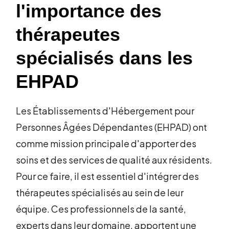
l'importance des
thérapeutes
spécialisés dans les
EHPAD
Les Établissements d'Hébergement pour
Personnes Âgées Dépendantes (EHPAD) ont
comme mission principale d'apporter des
soins et des services de qualité aux résidents.
Pour ce faire, il est essentiel d'intégrer des
thérapeutes spécialisés au sein de leur
équipe. Ces professionnels de la santé,
experts dans leur domaine, apportent une