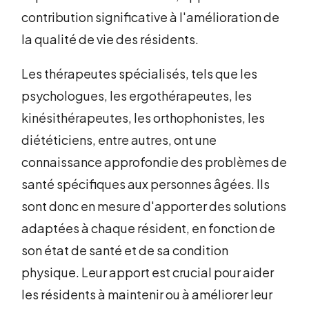
contribution significative à l'amélioration de
la qualité de vie des résidents.
Les thérapeutes spécialisés, tels que les
psychologues, les ergothérapeutes, les
kinésithérapeutes, les orthophonistes, les
diététiciens, entre autres, ont une
connaissance approfondie des problèmes de
santé spécifiques aux personnes âgées. Ils
sont donc en mesure d'apporter des solutions
adaptées à chaque résident, en fonction de
son état de santé et de sa condition
physique. Leur apport est crucial pour aider
les résidents à maintenir ou à améliorer leur