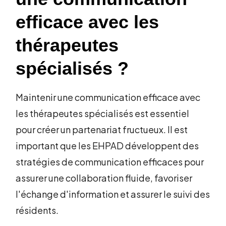
efficace avec les
thérapeutes
spécialisés ?
Maintenir une communication efficace avec
les thérapeutes spécialisés est essentiel
pour créer un partenariat fructueux. Il est
important que les EHPAD développent des
stratégies de communication efficaces pour
assurer une collaboration fluide, favoriser
l'échange d'information et assurer le suivi des
résidents.