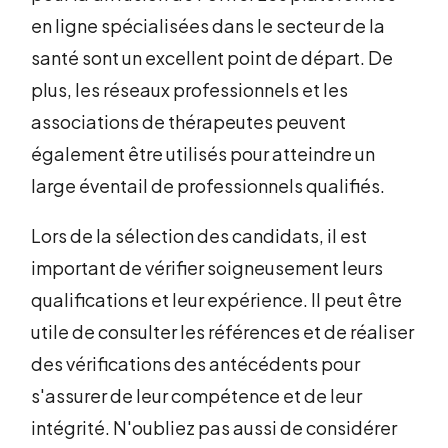
en ligne spécialisées dans le secteur de la
santé sont un excellent point de départ. De
plus, les réseaux professionnels et les
associations de thérapeutes peuvent
également être utilisés pour atteindre un
large éventail de professionnels qualifiés.
Lors de la sélection des candidats, il est
important de vérifier soigneusement leurs
qualifications et leur expérience. Il peut être
utile de consulter les références et de réaliser
des vérifications des antécédents pour
s'assurer de leur compétence et de leur
intégrité. N'oubliez pas aussi de considérer