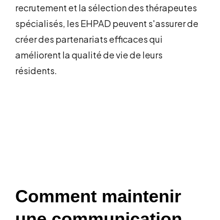
recrutement et la sélection des thérapeutes
spécialisés, les EHPAD peuvent s'assurer de
créer des partenariats efficaces qui
améliorent la qualité de vie de leurs
résidents.
Comment maintenir
une communication