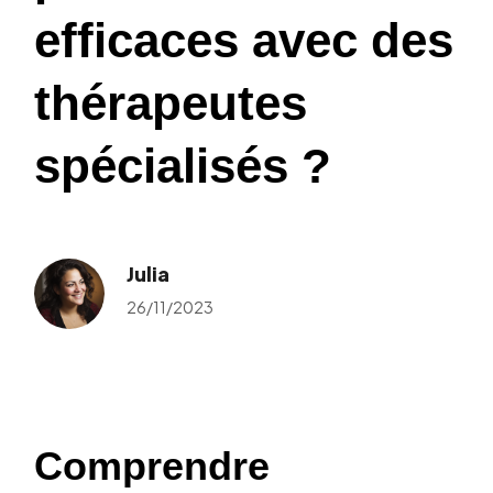
efficaces avec des
thérapeutes
spécialisés ?
Julia
26/11/2023
Comprendre