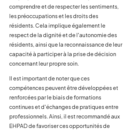
comprendre et de respecter les sentiments,
les préoccupations et les droits des
résidents. Cela implique également le
respect de la dignité et de l'autonomie des
résidents, ainsi que la reconnaissance de leur
capacité à participer à la prise de décision
concernant leur propre soin.
Il est important de noter que ces
compétences peuvent être développées et
renforcées par le biais de formations
continues et d'échanges de pratiques entre
professionnels. Ainsi, il est recommandé aux
EHPAD de favoriser ces opportunités de