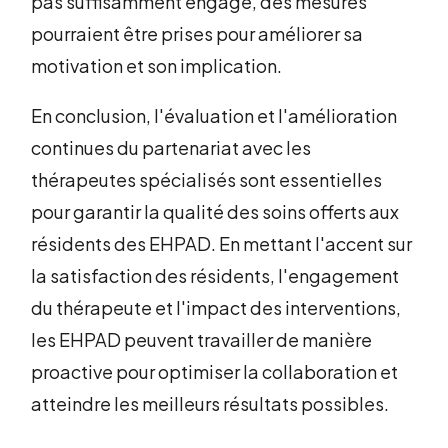
pas suffisamment engagé, des mesures
pourraient être prises pour améliorer sa
motivation et son implication.
En conclusion, l'évaluation et l'amélioration
continues du partenariat avec les
thérapeutes spécialisés sont essentielles
pour garantir la qualité des soins offerts aux
résidents des EHPAD. En mettant l'accent sur
la satisfaction des résidents, l'engagement
du thérapeute et l'impact des interventions,
les EHPAD peuvent travailler de manière
proactive pour optimiser la collaboration et
atteindre les meilleurs résultats possibles.