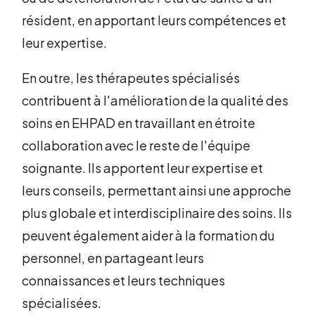
résident, en apportant leurs compétences et
leur expertise.
En outre, les thérapeutes spécialisés
contribuent à l'amélioration de la qualité des
soins en EHPAD en travaillant en étroite
collaboration avec le reste de l'équipe
soignante. Ils apportent leur expertise et
leurs conseils, permettant ainsi une approche
plus globale et interdisciplinaire des soins. Ils
peuvent également aider à la formation du
personnel, en partageant leurs
connaissances et leurs techniques
spécialisées.