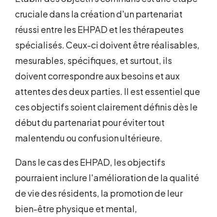
cruciale dans la création d'un partenariat
réussi entre les EHPAD et les thérapeutes
spécialisés. Ceux-ci doivent être réalisables,
mesurables, spécifiques, et surtout, ils
doivent correspondre aux besoins et aux
attentes des deux parties. Il est essentiel que
ces objectifs soient clairement définis dès le
début du partenariat pour éviter tout
malentendu ou confusion ultérieure.
Dans le cas des EHPAD, les objectifs
pourraient inclure l'amélioration de la qualité
de vie des résidents, la promotion de leur
bien-être physique et mental,