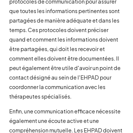
protocoles de communication pour assurer
que toutes les informations pertinentes sont
partagées de manière adéquate et dans les
temps. Ces protocoles doivent préciser
quand et comment les informations doivent
être partagées, qui doit les recevoir et
comment elles doivent être documentées. Il
peut également être utile d'avoir un point de
contact désigné au sein de l'EHPAD pour
coordonner la communication avec les
thérapeutes spécialisés.
Enfin, une communication efficace nécessite
également une écoute active et une
compréhension mutuelle. Les EHPAD doivent