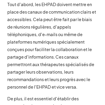
Tout d'abord, les EHPAD doivent mettre en
place des canaux de communication clairs et
accessibles. Cela peut être fait par le biais
de réunions régulières, d'appels
téléphoniques, d'e-mails ou même de
plateformes numériques spécialement
conçues pour faciliter la collaboration et le
partage d'informations. Ces canaux
permettront aux thérapeutes spécialisés de
partager leurs observations, leurs
recommandations et leurs progrès avec le
personnel de l'EHPAD et vice versa.
De plus, il est essentiel d'établir des