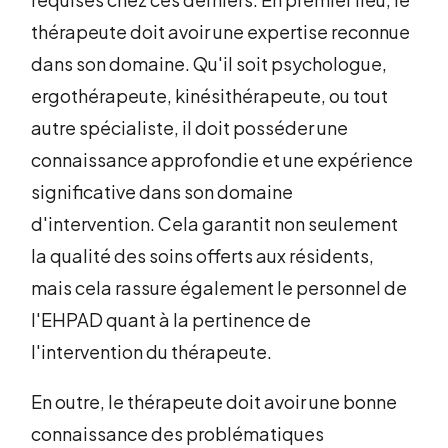
thérapeute doit avoir une expertise reconnue
dans son domaine. Qu'il soit psychologue,
ergothérapeute, kinésithérapeute, ou tout
autre spécialiste, il doit posséder une
connaissance approfondie et une expérience
significative dans son domaine
d'intervention. Cela garantit non seulement
la qualité des soins offerts aux résidents,
mais cela rassure également le personnel de
l'EHPAD quant à la pertinence de
l'intervention du thérapeute.
En outre, le thérapeute doit avoir une bonne
connaissance des problématiques