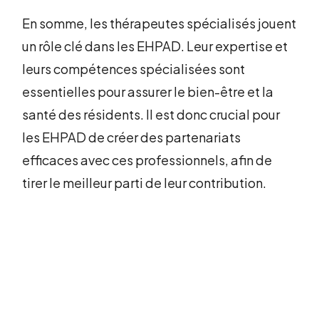
En somme, les thérapeutes spécialisés jouent
un rôle clé dans les EHPAD. Leur expertise et
leurs compétences spécialisées sont
essentielles pour assurer le bien-être et la
santé des résidents. Il est donc crucial pour
les EHPAD de créer des partenariats
efficaces avec ces professionnels, afin de
tirer le meilleur parti de leur contribution.