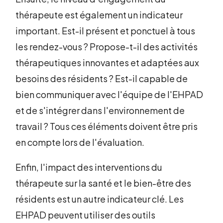
thérapeute est également un indicateur
important. Est-il présent et ponctuel à tous
les rendez-vous ? Propose-t-il des activités
thérapeutiques innovantes et adaptées aux
besoins des résidents ? Est-il capable de
bien communiquer avec l'équipe de l'EHPAD
et de s'intégrer dans l'environnement de
travail ? Tous ces éléments doivent être pris
en compte lors de l'évaluation.
Enfin, l'impact des interventions du
thérapeute sur la santé et le bien-être des
résidents est un autre indicateur clé. Les
EHPAD peuvent utiliser des outils