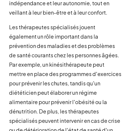
indépendance et leur autonomie, tout en
veillant à leur bien-être et à leur confort.
Les thérapeutes spécialisés jouent
également un rôle important dans la
prévention des maladies et des problèmes
de santé courants chez les personnes âgées.
Par exemple, un kinésithérapeute peut
mettre en place des programmes d'exercices
pour prévenir les chutes, tandis qu'un
diététicien peut élaborer un régime
alimentaire pour prévenir l'obésité ou la
dénutrition. De plus, les thérapeutes
spécialisés peuvent intervenir en cas de crise
ou de détérioration de l'état de santé d'un