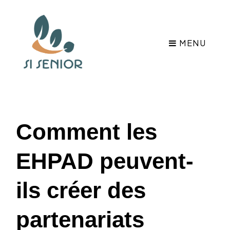
MENU
Comment les
EHPAD peuvent-
ils créer des
partenariats