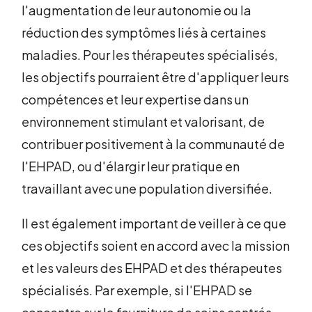
l'augmentation de leur autonomie ou la
réduction des symptômes liés à certaines
maladies. Pour les thérapeutes spécialisés,
les objectifs pourraient être d'appliquer leurs
compétences et leur expertise dans un
environnement stimulant et valorisant, de
contribuer positivement à la communauté de
l'EHPAD, ou d'élargir leur pratique en
travaillant avec une population diversifiée.
Il est également important de veiller à ce que
ces objectifs soient en accord avec la mission
et les valeurs des EHPAD et des thérapeutes
spécialisés. Par exemple, si l'EHPAD se