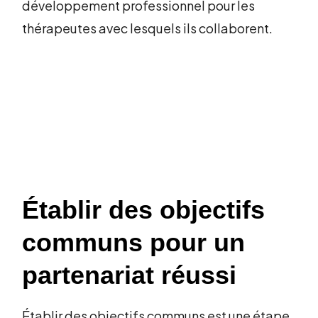
développement professionnel pour les
thérapeutes avec lesquels ils collaborent.
Établir des objectifs
communs pour un
partenariat réussi
Établir des objectifs communs est une étape