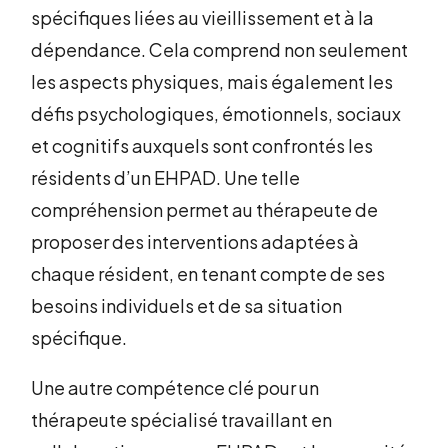
spécifiques liées au vieillissement et à la
dépendance. Cela comprend non seulement
les aspects physiques, mais également les
défis psychologiques, émotionnels, sociaux
et cognitifs auxquels sont confrontés les
résidents d’un EHPAD. Une telle
compréhension permet au thérapeute de
proposer des interventions adaptées à
chaque résident, en tenant compte de ses
besoins individuels et de sa situation
spécifique.
Une autre compétence clé pour un
thérapeute spécialisé travaillant en