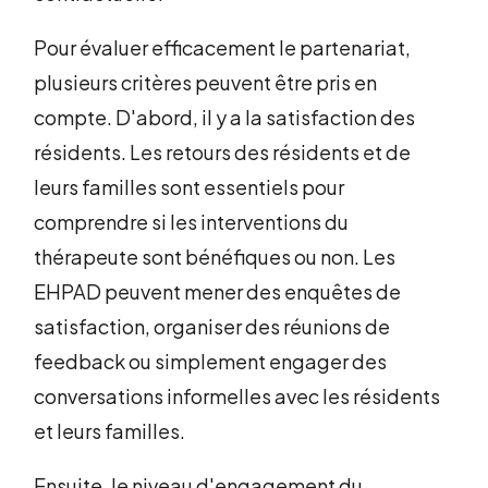
Pour évaluer efficacement le partenariat,
plusieurs critères peuvent être pris en
compte. D'abord, il y a la satisfaction des
résidents. Les retours des résidents et de
leurs familles sont essentiels pour
comprendre si les interventions du
thérapeute sont bénéfiques ou non. Les
EHPAD peuvent mener des enquêtes de
satisfaction, organiser des réunions de
feedback ou simplement engager des
conversations informelles avec les résidents
et leurs familles.
Ensuite, le niveau d'engagement du