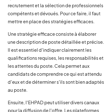
recrutement et la sélection de professionnels
compétents et dévoués. Pour ce faire, il faut
mettre en place des stratégies efficaces.
Une stratégie efficace consiste à élaborer
une description de poste détaillée et précise.
Il est essentiel d'indiquer clairement les
qualifications requises, les responsabilités et
les attentes du poste. Cela permet aux
candidats de comprendre ce qui est attendu
d'eux et de déterminer s'ils sont bien adaptés
au poste.
Ensuite, l'EHPAD peut utiliser divers canaux
pour la diffusion de l'offre. Les plateformes