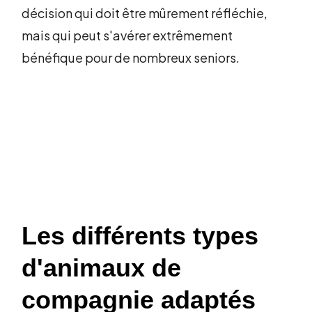
décision qui doit être mûrement réfléchie,
mais qui peut s'avérer extrêmement
bénéfique pour de nombreux seniors.
Les différents types
d'animaux de
compagnie adaptés