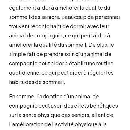
également aider à améliorer la qualité du
sommeil des seniors. Beaucoup de personnes
trouvent réconfortant de dormir avec leur
animal de compagnie, ce qui peut aider à
améliorer la qualité du sommeil. De plus, le
simple fait de prendre soin d'un animal de
compagnie peut aider à établir une routine
quotidienne, ce qui peut aider à réguler les
habitudes de sommeil.
En somme, l'adoption d'un animal de
compagnie peut avoir des effets bénéfiques
sur la santé physique des seniors, allant de
l'amélioration de l'activité physique à la