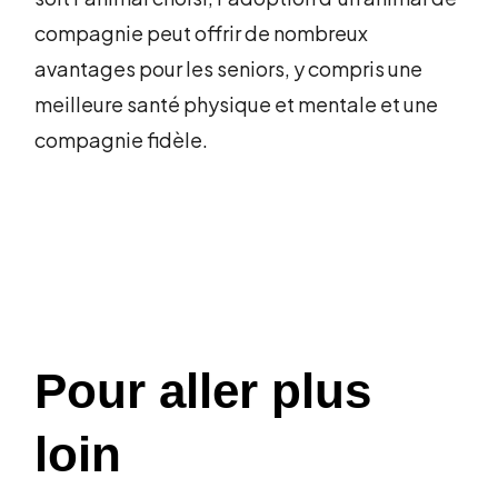
compagnie peut offrir de nombreux
avantages pour les seniors, y compris une
meilleure santé physique et mentale et une
compagnie fidèle.
Pour aller plus
loin