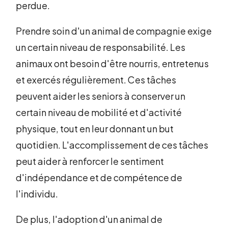
perdue.
Prendre soin d'un animal de compagnie exige
un certain niveau de responsabilité. Les
animaux ont besoin d'être nourris, entretenus
et exercés régulièrement. Ces tâches
peuvent aider les seniors à conserver un
certain niveau de mobilité et d'activité
physique, tout en leur donnant un but
quotidien. L'accomplissement de ces tâches
peut aider à renforcer le sentiment
d'indépendance et de compétence de
l'individu.
De plus, l'adoption d'un animal de