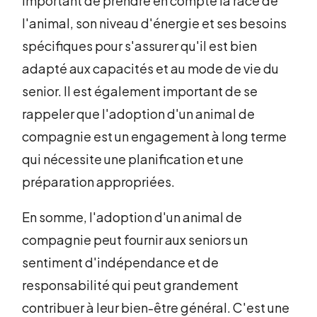
important de prendre en compte la race de
l'animal, son niveau d'énergie et ses besoins
spécifiques pour s'assurer qu'il est bien
adapté aux capacités et au mode de vie du
senior. Il est également important de se
rappeler que l'adoption d'un animal de
compagnie est un engagement à long terme
qui nécessite une planification et une
préparation appropriées.
En somme, l'adoption d'un animal de
compagnie peut fournir aux seniors un
sentiment d'indépendance et de
responsabilité qui peut grandement
contribuer à leur bien-être général. C'est une