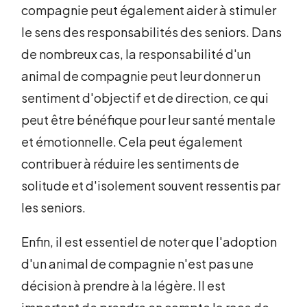
compagnie peut également aider à stimuler
le sens des responsabilités des seniors. Dans
de nombreux cas, la responsabilité d'un
animal de compagnie peut leur donner un
sentiment d'objectif et de direction, ce qui
peut être bénéfique pour leur santé mentale
et émotionnelle. Cela peut également
contribuer à réduire les sentiments de
solitude et d'isolement souvent ressentis par
les seniors.
Enfin, il est essentiel de noter que l'adoption
d'un animal de compagnie n'est pas une
décision à prendre à la légère. Il est