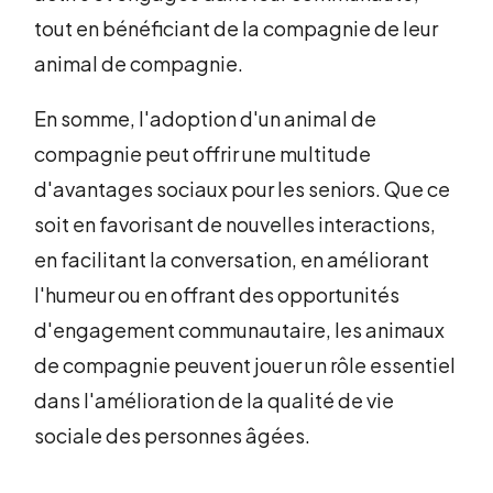
tout en bénéficiant de la compagnie de leur
animal de compagnie.
En somme, l'adoption d'un animal de
compagnie peut offrir une multitude
d'avantages sociaux pour les seniors. Que ce
soit en favorisant de nouvelles interactions,
en facilitant la conversation, en améliorant
l'humeur ou en offrant des opportunités
d'engagement communautaire, les animaux
de compagnie peuvent jouer un rôle essentiel
dans l'amélioration de la qualité de vie
sociale des personnes âgées.