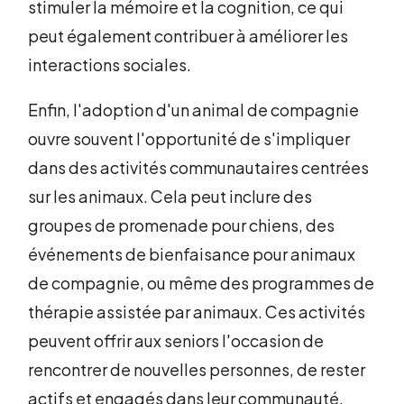
stimuler la mémoire et la cognition, ce qui
peut également contribuer à améliorer les
interactions sociales.
Enfin, l'adoption d'un animal de compagnie
ouvre souvent l'opportunité de s'impliquer
dans des activités communautaires centrées
sur les animaux. Cela peut inclure des
groupes de promenade pour chiens, des
événements de bienfaisance pour animaux
de compagnie, ou même des programmes de
thérapie assistée par animaux. Ces activités
peuvent offrir aux seniors l'occasion de
rencontrer de nouvelles personnes, de rester
actifs et engagés dans leur communauté,