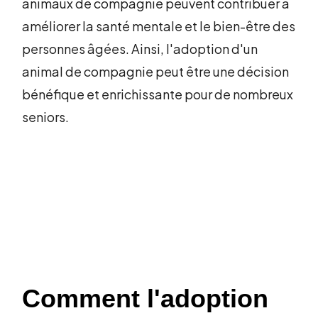
animaux de compagnie peuvent contribuer à
améliorer la santé mentale et le bien-être des
personnes âgées. Ainsi, l'adoption d'un
animal de compagnie peut être une décision
bénéfique et enrichissante pour de nombreux
seniors.
Comment l'adoption