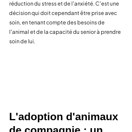
réduction du stress et de l'anxiété. C'est une
décision qui doit cependant être prise avec
soin, en tenant compte des besoins de
l'animal et de la capacité du senior à prendre
soin de lui.
L'adoption d'animaux
de compagnie : un