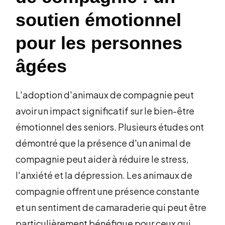
soutien émotionnel
pour les personnes
âgées
L'adoption d'animaux de compagnie peut
avoir un impact significatif sur le bien-être
émotionnel des seniors. Plusieurs études ont
démontré que la présence d'un animal de
compagnie peut aider à réduire le stress,
l'anxiété et la dépression. Les animaux de
compagnie offrent une présence constante
et un sentiment de camaraderie qui peut être
particulièrement bénéfique pour ceux qui