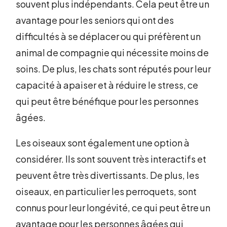
souvent plus indépendants. Cela peut être un
avantage pour les seniors qui ont des
difficultés à se déplacer ou qui préfèrent un
animal de compagnie qui nécessite moins de
soins. De plus, les chats sont réputés pour leur
capacité à apaiser et à réduire le stress, ce
qui peut être bénéfique pour les personnes
âgées.
Les oiseaux sont également une option à
considérer. Ils sont souvent très interactifs et
peuvent être très divertissants. De plus, les
oiseaux, en particulier les perroquets, sont
connus pour leur longévité, ce qui peut être un
avantage pour les personnes âgées qui