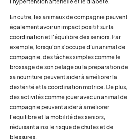
l'hypertension artérielle et le diabète.
En outre, les animaux de compagnie peuvent
également avoir un impact positif sur la
coordination et l'équilibre des seniors. Par
exemple, lorsqu'on s'occupe d'un animal de
compagnie, des tâches simples comme le
brossage de son pelage ou la préparation de
sa nourriture peuvent aider à améliorer la
dextérité et la coordination motrice. De plus,
des activités comme jouer avec un animal de
compagnie peuvent aider à améliorer
l'équilibre et la mobilité des seniors,
réduisant ainsi le risque de chutes et de
blessures.