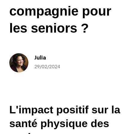
compagnie pour
les seniors ?
Julia
29/02/2024
L'impact positif sur la
santé physique des