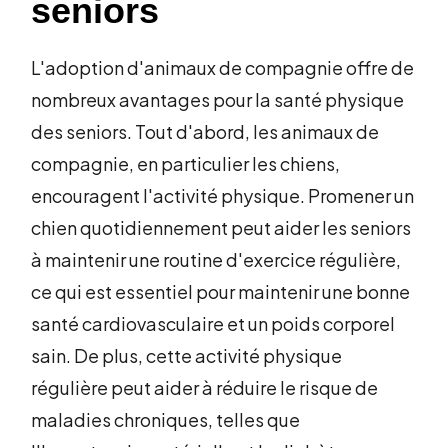
seniors
L'adoption d'animaux de compagnie offre de
nombreux avantages pour la santé physique
des seniors. Tout d'abord, les animaux de
compagnie, en particulier les chiens,
encouragent l'activité physique. Promener un
chien quotidiennement peut aider les seniors
à maintenir une routine d'exercice régulière,
ce qui est essentiel pour maintenir une bonne
santé cardiovasculaire et un poids corporel
sain. De plus, cette activité physique
régulière peut aider à réduire le risque de
maladies chroniques, telles que