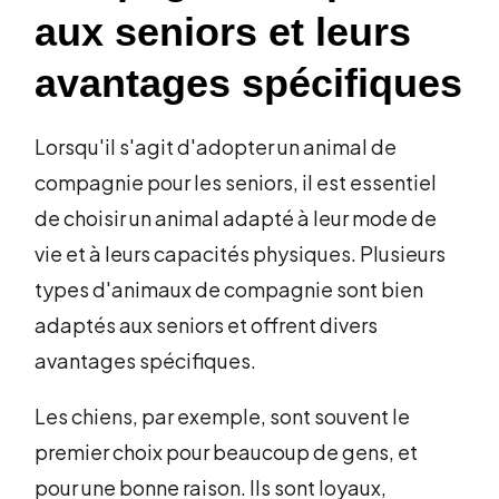
aux seniors et leurs
avantages spécifiques
Lorsqu'il s'agit d'adopter un animal de
compagnie pour les seniors, il est essentiel
de choisir un animal adapté à leur mode de
vie et à leurs capacités physiques. Plusieurs
types d'animaux de compagnie sont bien
adaptés aux seniors et offrent divers
avantages spécifiques.
Les chiens, par exemple, sont souvent le
premier choix pour beaucoup de gens, et
pour une bonne raison. Ils sont loyaux,