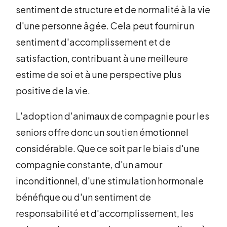
sentiment de structure et de normalité à la vie
d'une personne âgée. Cela peut fournir un
sentiment d'accomplissement et de
satisfaction, contribuant à une meilleure
estime de soi et à une perspective plus
positive de la vie.
L'adoption d'animaux de compagnie pour les
seniors offre donc un soutien émotionnel
considérable. Que ce soit par le biais d'une
compagnie constante, d'un amour
inconditionnel, d'une stimulation hormonale
bénéfique ou d'un sentiment de
responsabilité et d'accomplissement, les