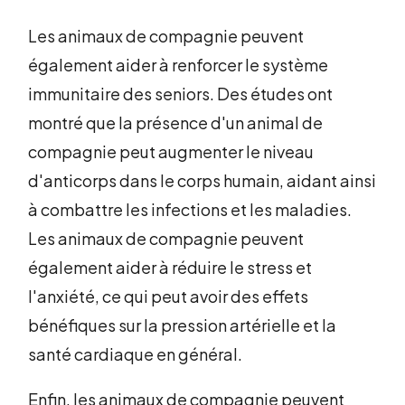
Les animaux de compagnie peuvent
également aider à renforcer le système
immunitaire des seniors. Des études ont
montré que la présence d'un animal de
compagnie peut augmenter le niveau
d'anticorps dans le corps humain, aidant ainsi
à combattre les infections et les maladies.
Les animaux de compagnie peuvent
également aider à réduire le stress et
l'anxiété, ce qui peut avoir des effets
bénéfiques sur la pression artérielle et la
santé cardiaque en général.
Enfin, les animaux de compagnie peuvent