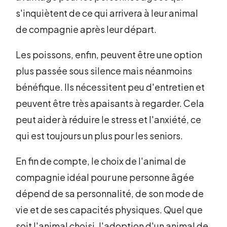
s'inquiètent de ce qui arrivera à leur animal
de compagnie après leur départ.
Les poissons, enfin, peuvent être une option
plus passée sous silence mais néanmoins
bénéfique. Ils nécessitent peu d'entretien et
peuvent être très apaisants à regarder. Cela
peut aider à réduire le stress et l'anxiété, ce
qui est toujours un plus pour les seniors.
En fin de compte, le choix de l'animal de
compagnie idéal pour une personne âgée
dépend de sa personnalité, de son mode de
vie et de ses capacités physiques. Quel que
soit l'animal choisi, l'adoption d'un animal de