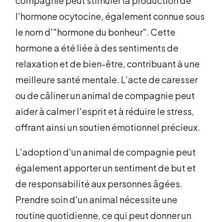
compagnie peut stimuler la production de
l'hormone ocytocine, également connue sous
le nom d'"hormone du bonheur". Cette
hormone a été liée à des sentiments de
relaxation et de bien-être, contribuant à une
meilleure santé mentale. L'acte de caresser
ou de câliner un animal de compagnie peut
aider à calmer l'esprit et à réduire le stress,
offrant ainsi un soutien émotionnel précieux.
L'adoption d'un animal de compagnie peut
également apporter un sentiment de but et
de responsabilité aux personnes âgées.
Prendre soin d'un animal nécessite une
routine quotidienne, ce qui peut donner un