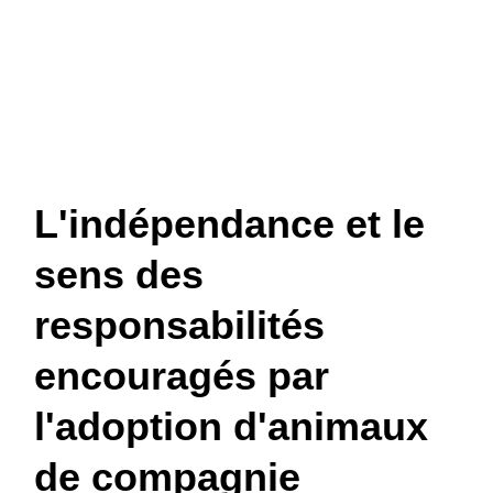
L'indépendance et le
sens des
responsabilités
encouragés par
l'adoption d'animaux
de compagnie