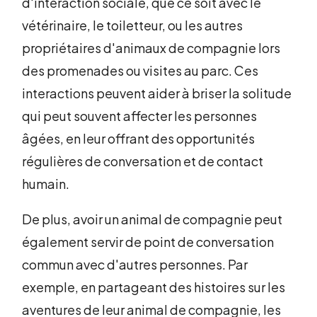
d'interaction sociale, que ce soit avec le
vétérinaire, le toiletteur, ou les autres
propriétaires d'animaux de compagnie lors
des promenades ou visites au parc. Ces
interactions peuvent aider à briser la solitude
qui peut souvent affecter les personnes
âgées, en leur offrant des opportunités
régulières de conversation et de contact
humain.
De plus, avoir un animal de compagnie peut
également servir de point de conversation
commun avec d'autres personnes. Par
exemple, en partageant des histoires sur les
aventures de leur animal de compagnie, les