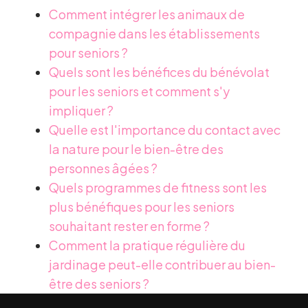
Comment intégrer les animaux de
compagnie dans les établissements
pour seniors ?
Quels sont les bénéfices du bénévolat
pour les seniors et comment s'y
impliquer ?
Quelle est l'importance du contact avec
la nature pour le bien-être des
personnes âgées ?
Quels programmes de fitness sont les
plus bénéfiques pour les seniors
souhaitant rester en forme ?
Comment la pratique régulière du
jardinage peut-elle contribuer au bien-
être des seniors ?