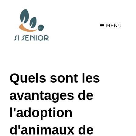
MENU
Quels sont les
avantages de
l'adoption
d'animaux de