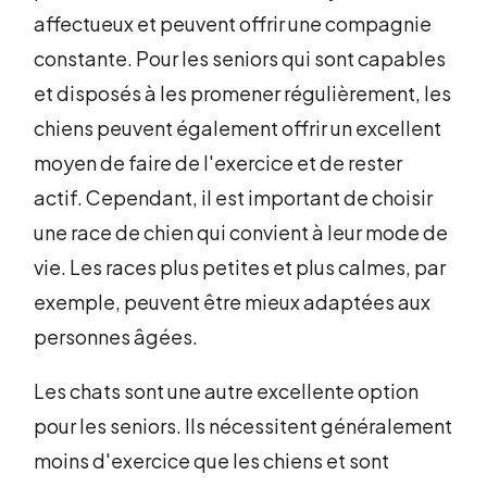
affectueux et peuvent offrir une compagnie
constante. Pour les seniors qui sont capables
et disposés à les promener régulièrement, les
chiens peuvent également offrir un excellent
moyen de faire de l'exercice et de rester
actif. Cependant, il est important de choisir
une race de chien qui convient à leur mode de
vie. Les races plus petites et plus calmes, par
exemple, peuvent être mieux adaptées aux
personnes âgées.
Les chats sont une autre excellente option
pour les seniors. Ils nécessitent généralement
moins d'exercice que les chiens et sont