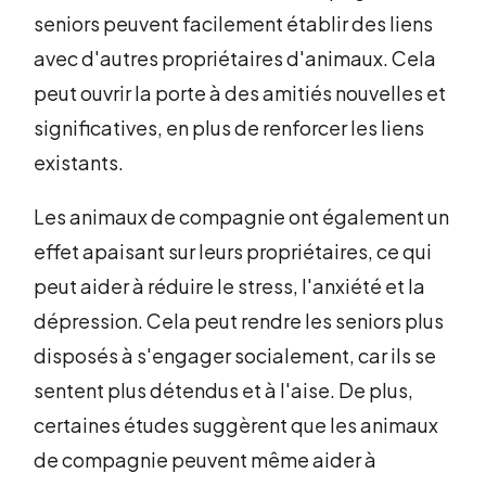
seniors peuvent facilement établir des liens
avec d'autres propriétaires d'animaux. Cela
peut ouvrir la porte à des amitiés nouvelles et
significatives, en plus de renforcer les liens
existants.
Les animaux de compagnie ont également un
effet apaisant sur leurs propriétaires, ce qui
peut aider à réduire le stress, l'anxiété et la
dépression. Cela peut rendre les seniors plus
disposés à s'engager socialement, car ils se
sentent plus détendus et à l'aise. De plus,
certaines études suggèrent que les animaux
de compagnie peuvent même aider à