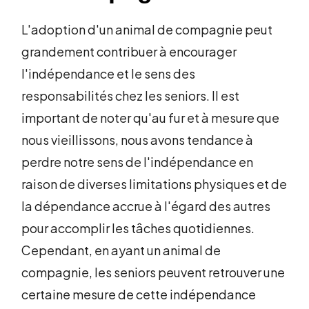
L'adoption d'un animal de compagnie peut
grandement contribuer à encourager
l'indépendance et le sens des
responsabilités chez les seniors. Il est
important de noter qu'au fur et à mesure que
nous vieillissons, nous avons tendance à
perdre notre sens de l'indépendance en
raison de diverses limitations physiques et de
la dépendance accrue à l'égard des autres
pour accomplir les tâches quotidiennes.
Cependant, en ayant un animal de
compagnie, les seniors peuvent retrouver une
certaine mesure de cette indépendance