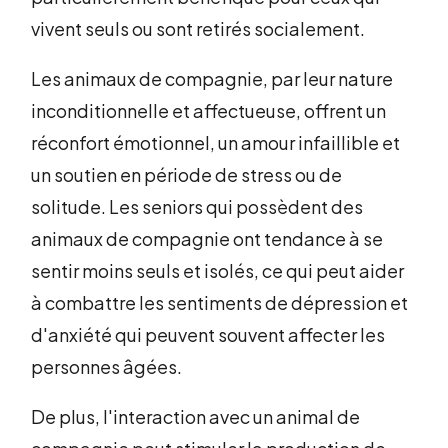
vivent seuls ou sont retirés socialement.
Les animaux de compagnie, par leur nature
inconditionnelle et affectueuse, offrent un
réconfort émotionnel, un amour infaillible et
un soutien en période de stress ou de
solitude. Les seniors qui possèdent des
animaux de compagnie ont tendance à se
sentir moins seuls et isolés, ce qui peut aider
à combattre les sentiments de dépression et
d'anxiété qui peuvent souvent affecter les
personnes âgées.
De plus, l'interaction avec un animal de