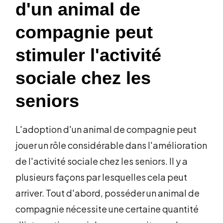
d'un animal de
compagnie peut
stimuler l'activité
sociale chez les
seniors
L'adoption d'un animal de compagnie peut
jouer un rôle considérable dans l'amélioration
de l'activité sociale chez les seniors. Il y a
plusieurs façons par lesquelles cela peut
arriver. Tout d'abord, posséder un animal de
compagnie nécessite une certaine quantité